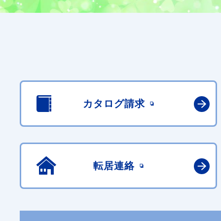
カタログ請求
転居連絡