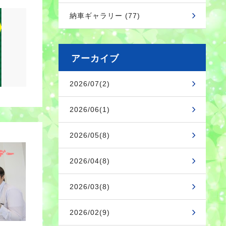
納車ギャラリー (77)
アーカイブ
2026/07(2)
2026/06(1)
2026/05(8)
2026/04(8)
2026/03(8)
2026/02(9)