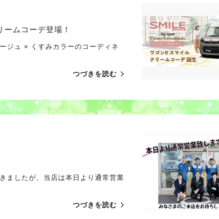
クリームコーデ登場！
ジュ × くすみカラーのコーディネ
つづきを読む
きましたが、当店は本日より通常営業
つづきを読む