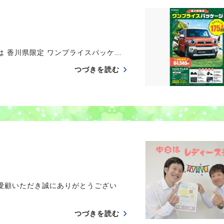
は 香川県限定 ワンプライスパッケ…
つづきを読む
愛顧いただき誠にありがとうござい
つづきを読む