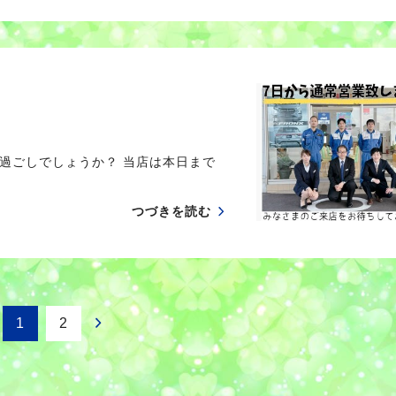
過ごしでしょうか？ 当店は本日まで
つづきを読む
1
2