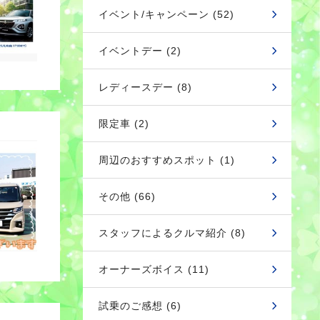
イベント/キャンペーン (52)
イベントデー (2)
レディースデー (8)
限定車 (2)
周辺のおすすめスポット (1)
その他 (66)
スタッフによるクルマ紹介 (8)
オーナーズボイス (11)
試乗のご感想 (6)