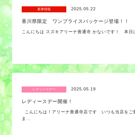
2025.05.22
新車情報
香川県限定 ワンプライスパッケージ登場！！
こんにちは スズキアリーナ善通寺 かないです！ 本日
2025.05.19
レディースデー
レディースデー開催！
こんにちは！アリーナ善通寺店です いつも当店をご
ま…