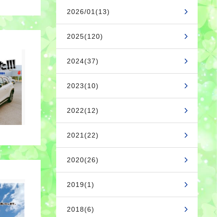
2026/01(13)
2025(120)
2024(37)
2023(10)
2022(12)
2021(22)
2020(26)
2019(1)
2018(6)