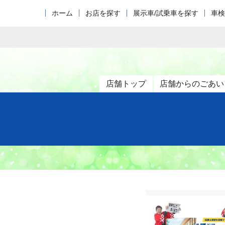
ホーム
お店を探す
展示車/試乗車を探す
車検
店舗トップ
店舗からのごあい