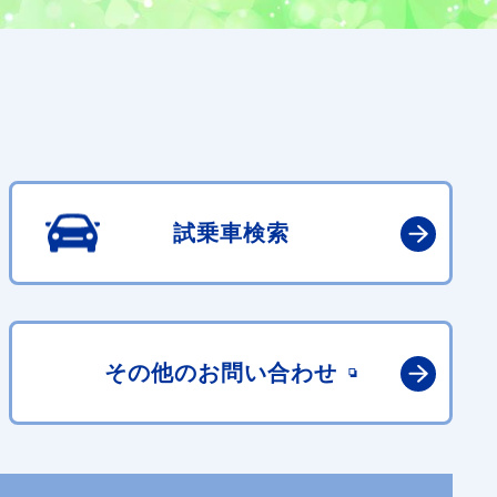
試乗車検索
その他の
お問い合わせ