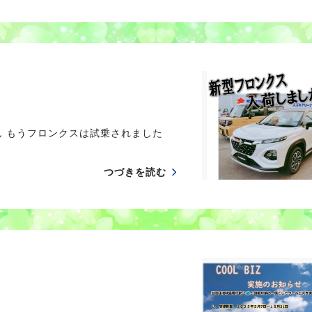
ん もうフロンクスは試乗されました
つづきを読む