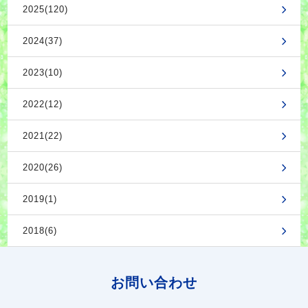
2025(120)
2024(37)
2023(10)
2022(12)
2021(22)
2020(26)
2019(1)
2018(6)
お問い合わせ