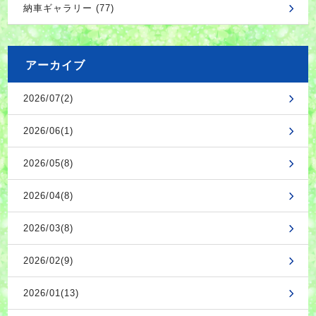
納車ギャラリー (77)
アーカイブ
2026/07(2)
2026/06(1)
2026/05(8)
2026/04(8)
2026/03(8)
2026/02(9)
2026/01(13)