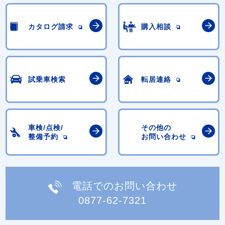
カタログ請求
購入相談
試乗車検索
転居連絡
車検/点検/
その他の
整備予約
お問い合わせ
電話でのお問い合わせ
0877-62-7321