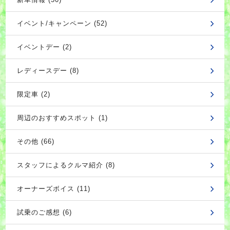
イベント/キャンペーン (52)
イベントデー (2)
レディースデー (8)
限定車 (2)
周辺のおすすめスポット (1)
その他 (66)
スタッフによるクルマ紹介 (8)
オーナーズボイス (11)
試乗のご感想 (6)