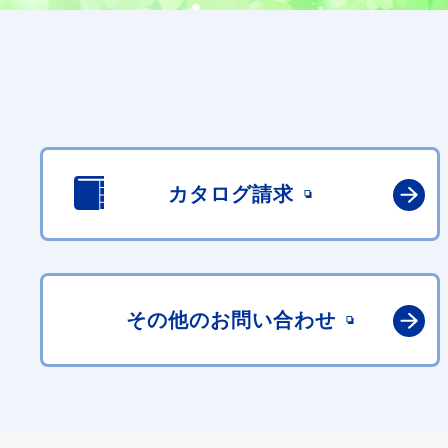
カタログ請求
その他の
お問い合わせ