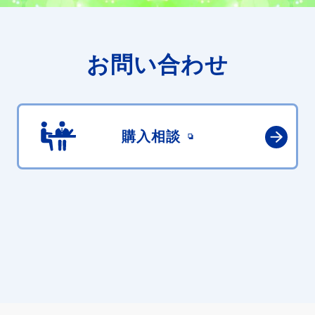
お問い合わせ
購入相談