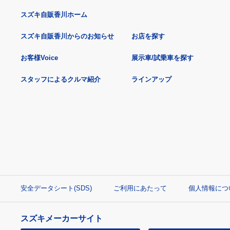
スズキ自販香川ホーム
スズキ自販香川からのお知らせ
お店を探す
お客様Voice
展示車/試乗車を探す
スタッフによるクルマ紹介
ラインアップ
安全データシート(SDS)
ご利用にあたって
個人情報につ
スズキメーカーサイト