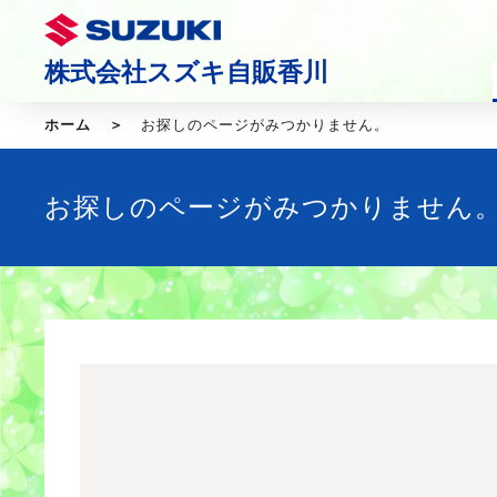
株式会社スズキ自販香川
ホーム
お探しのページがみつかりません。
お探しのページがみつかりません