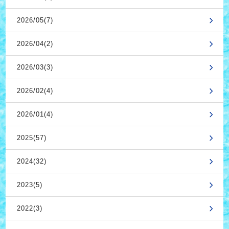
2026/05(7)
2026/04(2)
2026/03(3)
2026/02(4)
2026/01(4)
2025(57)
2024(32)
2023(5)
2022(3)