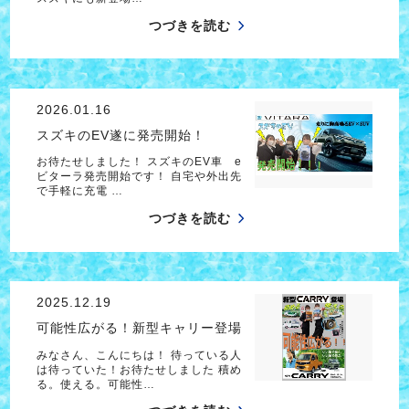
つづきを読む
2026.01.16
スズキのEV遂に発売開始！
お待たせしました！ スズキのEV車 e
ビターラ発売開始です！ 自宅や外出先
で手軽に充電 …
つづきを読む
2025.12.19
可能性広がる！新型キャリー登場
みなさん、こんにちは！ 待っている人
は待っていた！お待たせしました 積め
る。使える。可能性…