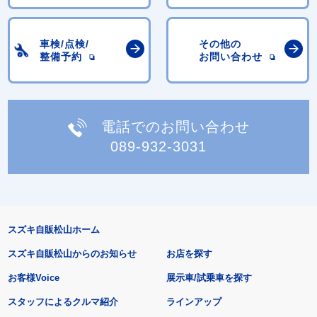
車検/点検/
その他の
整備予約
お問い合わせ
電話でのお問い合わせ
089-932-3031
スズキ自販松山ホーム
スズキ自販松山からのお知らせ
お店を探す
お客様Voice
展示車/試乗車を探す
スタッフによるクルマ紹介
ラインアップ