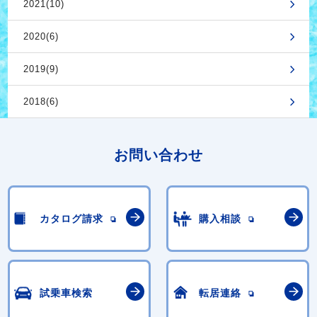
2021(10)
2020(6)
2019(9)
2018(6)
お問い合わせ
カタログ請求
購入相談
試乗車検索
転居連絡