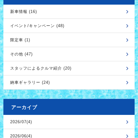
新車情報 (16)
イベント/キャンペーン (48)
限定車 (1)
その他 (47)
スタッフによるクルマ紹介 (20)
納車ギャラリー (24)
アーカイブ
2026/07(4)
2026/06(4)