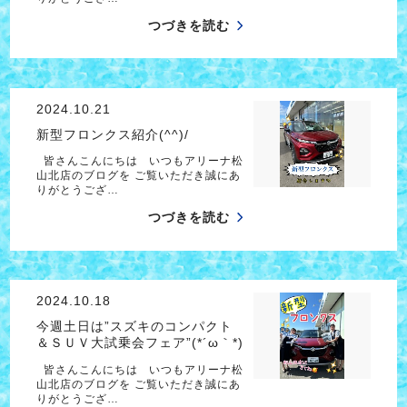
つづきを読む
2024.10.21
新型フロンクス紹介(^^)/
皆さんこんにちは いつもアリーナ松
山北店のブログを ご覧いただき誠にあ
りがとうござ…
つづきを読む
2024.10.18
今週土日は”スズキのコンパクト
＆ＳＵＶ大試乗会フェア”(*´ω｀*)
皆さんこんにちは いつもアリーナ松
山北店のブログを ご覧いただき誠にあ
りがとうござ…