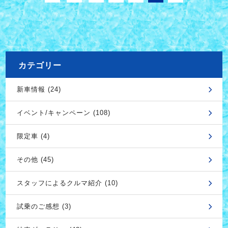
カテゴリー
新車情報 (24)
イベント/キャンペーン (108)
限定車 (4)
その他 (45)
スタッフによるクルマ紹介 (10)
試乗のご感想 (3)