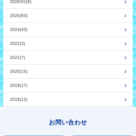
2026/01(6)
2025(83)
2024(43)
2022(3)
2021(7)
2020(15)
2019(17)
2018(12)
お問い合わせ