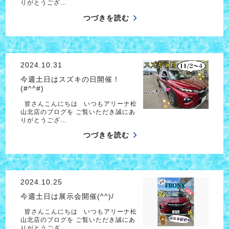
りがとうござ…
つづきを読む
2024.10.31
今週土日はスズキの日開催！
(#^^#)
皆さんこんにちは いつもアリーナ松
山北店のブログを ご覧いただき誠にあ
りがとうござ…
つづきを読む
2024.10.25
今週土日は展示会開催(^^)/
皆さんこんにちは いつもアリーナ松
山北店のブログを ご覧いただき誠にあ
りがとうござ…