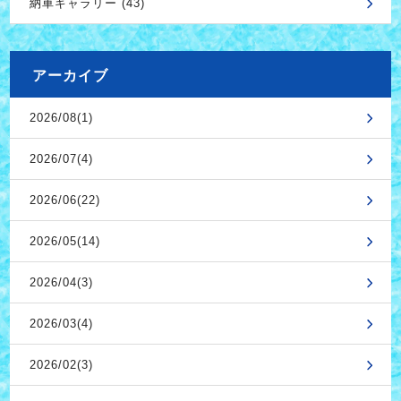
納車ギャラリー (43)
アーカイブ
2026/08(1)
2026/07(4)
2026/06(22)
2026/05(14)
2026/04(3)
2026/03(4)
2026/02(3)