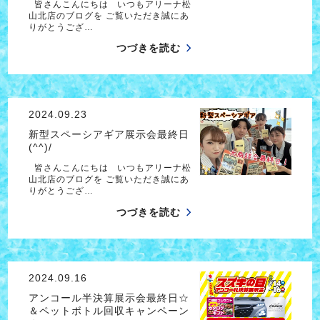
皆さんこんにちは いつもアリーナ松
山北店のブログを ご覧いただき誠にあ
りがとうござ…
つづきを読む
2024.09.23
新型スペーシアギア展示会最終日
(^^)/
皆さんこんにちは いつもアリーナ松
山北店のブログを ご覧いただき誠にあ
りがとうござ…
つづきを読む
2024.09.16
アンコール半決算展示会最終日☆
＆ペットボトル回収キャンペーン