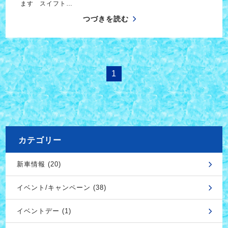
ます スイフト…
つづきを読む
1
カテゴリー
新車情報 (20)
イベント/キャンペーン (38)
イベントデー (1)