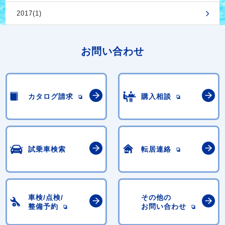
2017(1)
お問い合わせ
カタログ請求
購入相談
試乗車検索
転居連絡
車検/点検/
その他の
整備予約
お問い合わせ