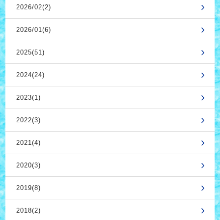
2026/02(2)
2026/01(6)
2025(51)
2024(24)
2023(1)
2022(3)
2021(4)
2020(3)
2019(8)
2018(2)