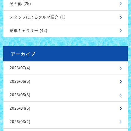
その他 (25)
スタッフによるクルマ紹介 (1)
納車ギャラリー (42)
アーカイブ
2026/07(4)
2026/06(5)
2026/05(6)
2026/04(5)
2026/03(2)