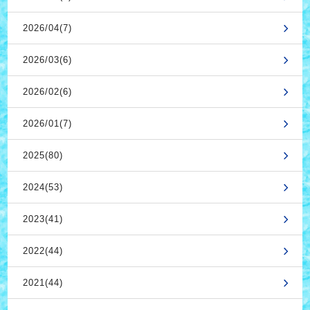
2026/04(7)
2026/03(6)
2026/02(6)
2026/01(7)
2025(80)
2024(53)
2023(41)
2022(44)
2021(44)