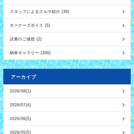
スタッフによるクルマ紹介 (30)
オーナーズボイス (5)
試乗のご感想 (2)
納車ギャラリー (300)
アーカイブ
2026/08(1)
2026/07(4)
2026/06(5)
2026/05(5)