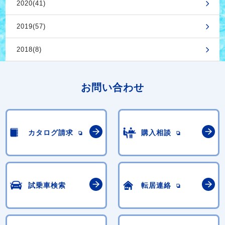
2020(41)
2019(57)
2018(8)
お問い合わせ
カタログ請求
購入相談
試乗車検索
転居連絡