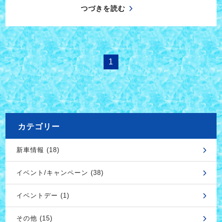
つづきを読む
1
カテゴリー
新車情報 (18)
イベント/キャンペーン (38)
イベントデー (1)
その他 (15)