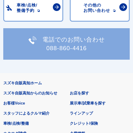
車検/点検/
その他の
整備予約
お問い合わせ
電話でのお問い合わせ
088-860-4416
スズキ自販高知ホーム
スズキ自販高知からのお知らせ
お店を探す
お客様Voice
展示車/試乗車を探す
スタッフによるクルマ紹介
ラインアップ
車検/点検/整備
クレジット/保険