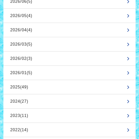
2026/06(5)
2026/05(4)
2026/04(4)
2026/03(5)
2026/02(3)
2026/01(5)
2025(49)
2024(27)
2023(11)
2022(14)