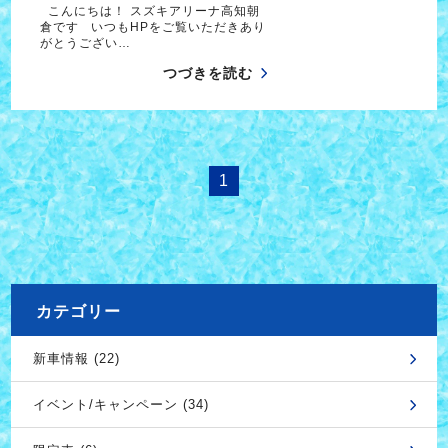
こんにちは！ スズキアリーナ高知朝
倉です いつもHPをご覧いただきあり
がとうござい…
つづきを読む
1
カテゴリー
新車情報 (22)
イベント/キャンペーン (34)