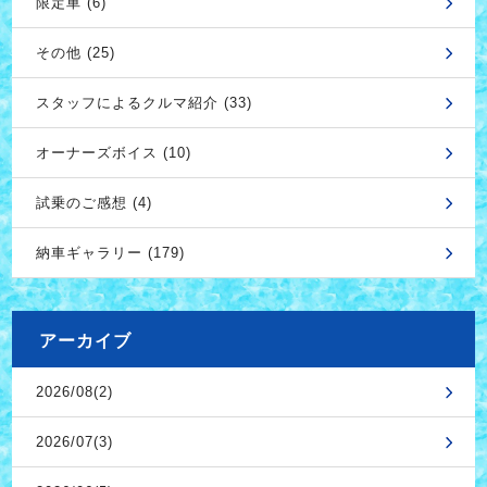
限定車 (6)
その他 (25)
スタッフによるクルマ紹介 (33)
オーナーズボイス (10)
試乗のご感想 (4)
納車ギャラリー (179)
アーカイブ
2026/08(2)
2026/07(3)