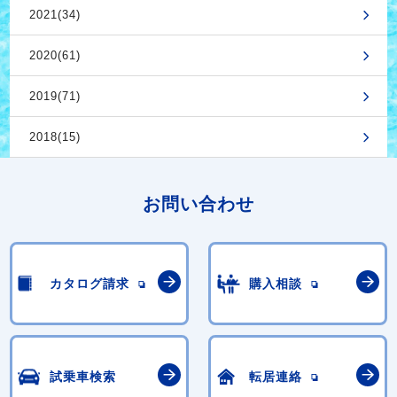
2021(34)
2020(61)
2019(71)
2018(15)
お問い合わせ
カタログ請求
購入相談
試乗車検索
転居連絡