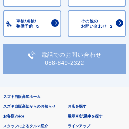
車検/点検/
その他の
整備予約
お問い合わせ
電話でのお問い合わせ
088-849-2322
スズキ自販高知ホーム
スズキ自販高知からのお知らせ
お店を探す
お客様Voice
展示車/試乗車を探す
スタッフによるクルマ紹介
ラインアップ