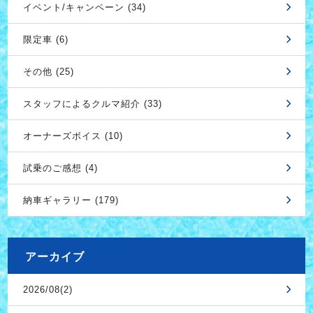
イベント/キャンペーン (34)
限定車 (6)
その他 (25)
スタッフによるクルマ紹介 (33)
オーナーズボイス (10)
試乗のご感想 (4)
納車ギャラリー (179)
アーカイブ
2026/08(2)