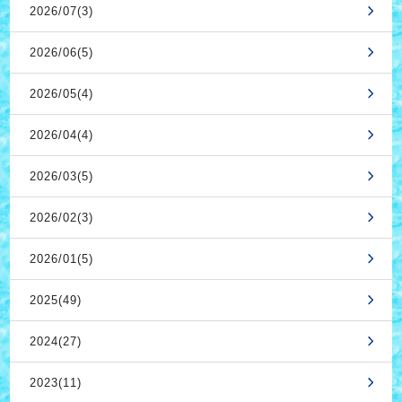
2026/07(3)
2026/06(5)
2026/05(4)
2026/04(4)
2026/03(5)
2026/02(3)
2026/01(5)
2025(49)
2024(27)
2023(11)