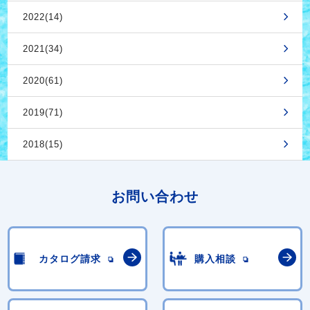
2022(14)
2021(34)
2020(61)
2019(71)
2018(15)
お問い合わせ
カタログ請求
購入相談