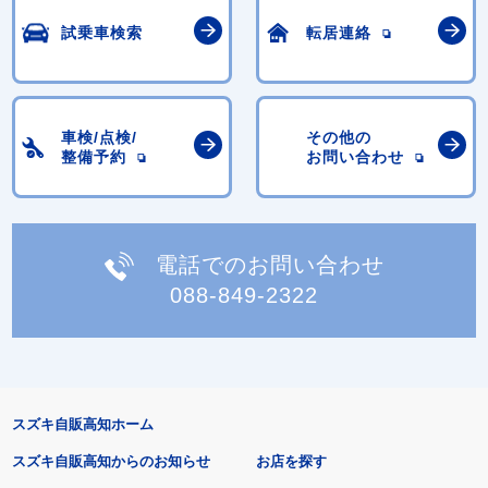
試乗車検索
転居連絡
車検/点検/
その他の
整備予約
お問い合わせ
電話でのお問い合わせ
088-849-2322
スズキ自販高知ホーム
スズキ自販高知からのお知らせ
お店を探す