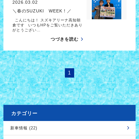
2026.03.02
＼春のSUZUKI WEEK！／
こんにちは！ スズキアリーナ高知朝
倉です いつもHPをご覧いただきあり
がとうござい…
つづきを読む
1
カテゴリー
新車情報 (22)