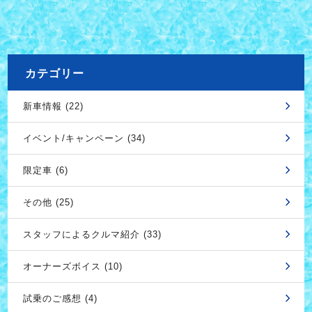
カテゴリー
新車情報 (22)
イベント/キャンペーン (34)
限定車 (6)
その他 (25)
スタッフによるクルマ紹介 (33)
オーナーズボイス (10)
試乗のご感想 (4)