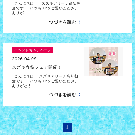
こんにちは！ スズキアリーナ高知朝
倉です いつもHPをご覧いただき、
ありが…
つづきを読む
イベント/キャンペーン
2026.04.09
スズキ春祭フェア開催！
こんにちは！ スズキアリーナ高知朝
倉です いつもHPをご覧いただき、
ありがとう…
つづきを読む
1