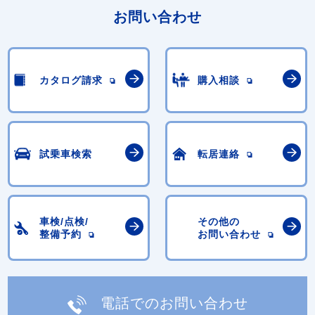
お問い合わせ
カタログ請求
購入相談
試乗車検索
転居連絡
車検/点検/
その他の
整備予約
お問い合わせ
電話でのお問い合わせ