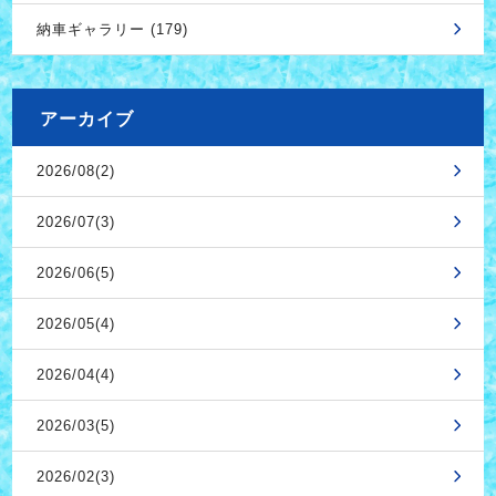
納車ギャラリー (179)
アーカイブ
2026/08(2)
2026/07(3)
2026/06(5)
2026/05(4)
2026/04(4)
2026/03(5)
2026/02(3)