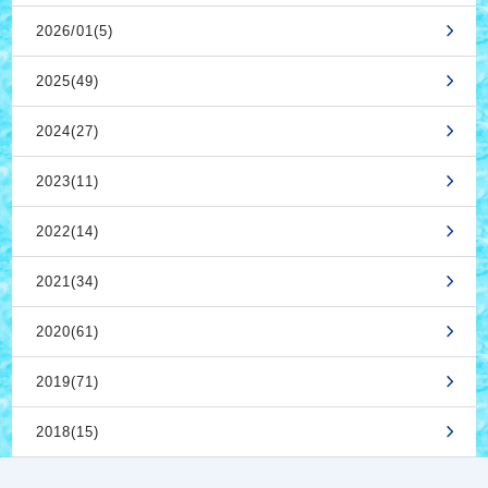
2026/01(5)
2025(49)
2024(27)
2023(11)
2022(14)
2021(34)
2020(61)
2019(71)
2018(15)