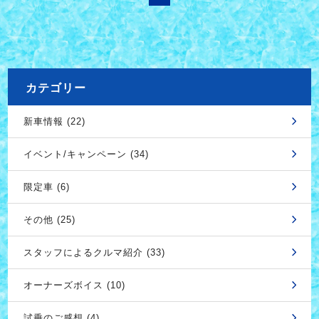
カテゴリー
新車情報 (22)
イベント/キャンペーン (34)
限定車 (6)
その他 (25)
スタッフによるクルマ紹介 (33)
オーナーズボイス (10)
試乗のご感想 (4)