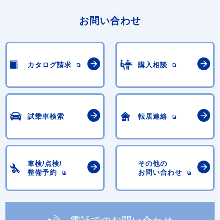
お問い合わせ
カタログ請求
購入相談
試乗車検索
転居連絡
車検/点検/
その他の
整備予約
お問い合わせ