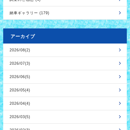
納車ギャラリー (179)
アーカイブ
2026/08(2)
2026/07(3)
2026/06(5)
2026/05(4)
2026/04(4)
2026/03(5)