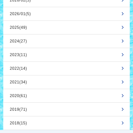
2026/02(3)
2026/01(5)
2025(49)
2024(27)
2023(11)
2022(14)
2021(34)
2020(61)
2019(71)
2018(15)