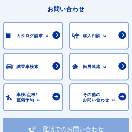
お問い合わせ
カタログ請求
購入相談
試乗車検索
転居連絡
車検/点検/
その他の
整備予約
お問い合わせ
電話でのお問い合わせ