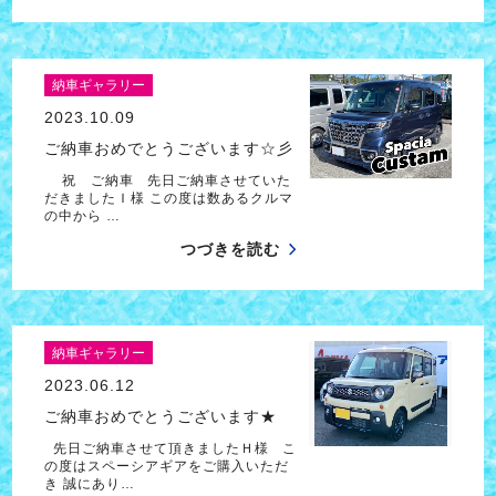
納車ギャラリー
2023.10.09
ご納車おめでとうございます☆彡
祝 ご納車 先日ご納車させていた
だきましたＩ様 この度は数あるクルマ
の中から …
つづきを読む
納車ギャラリー
2023.06.12
ご納車おめでとうございます★
先日ご納車させて頂きましたＨ様 こ
の度はスペーシアギアをご購入いただ
き 誠にあり…