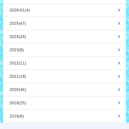
2026/01(4)
2025(47)
2024(28)
2023(8)
2022(11)
2021(18)
2020(46)
2019(25)
2018(8)