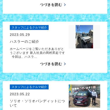
つづきを読む
スタッフによるクルマ紹介
2023.05.29
ハスラーのご紹介
ホームページをご覧いただきありがと
うございます 新入社員の岡村昇起です
今回は、ハスラ…
つづきを読む
スタッフによるクルマ紹介
2023.05.22
ソリオ・ソリオバンディットにつ
いて