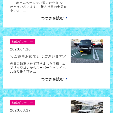
ホームページをご覧いただきあり
がとうございます。 新入社員の土居奈
央です …
つづきを読む
納車ギャラリー
2023.04.10
＼ご納車おめでとうございます／
先日ご納車させて頂きましたＴ様 エ
ブリイワゴンからスーパーキャリイへ
お乗り換え頂き…
つづきを読む
納車ギャラリー
2023.03.27