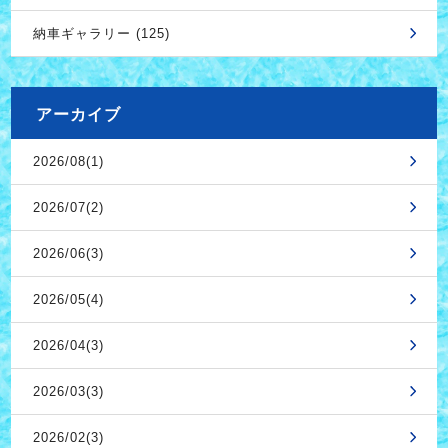
納車ギャラリー (125)
アーカイブ
2026/08(1)
2026/07(2)
2026/06(3)
2026/05(4)
2026/04(3)
2026/03(3)
2026/02(3)