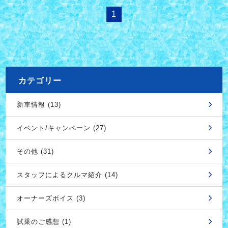
1
カテゴリー
新車情報 (13)
イベント/キャンペーン (27)
その他 (31)
スタッフによるクルマ紹介 (14)
オーナーズボイス (3)
試乗のご感想 (1)