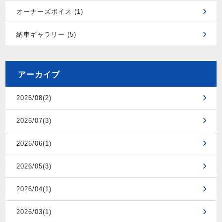
オーナーズボイス (1)
納車ギャラリー (5)
アーカイブ
2026/08(2)
2026/07(3)
2026/06(1)
2026/05(3)
2026/04(1)
2026/03(1)