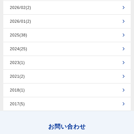
2026/02(2)
2026/01(2)
2025(38)
2024(25)
2023(1)
2021(2)
2018(1)
2017(5)
お問い合わせ