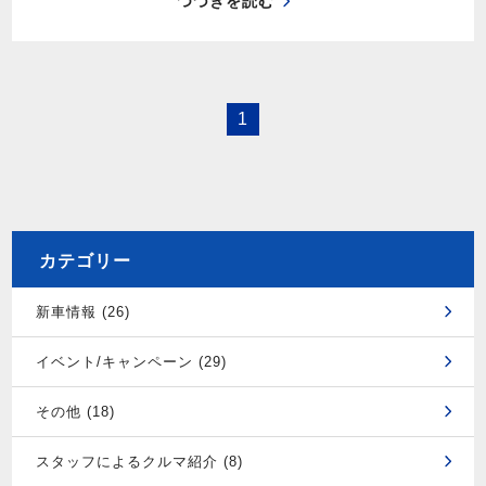
つづきを読む
1
カテゴリー
新車情報 (26)
イベント/キャンペーン (29)
その他 (18)
スタッフによるクルマ紹介 (8)