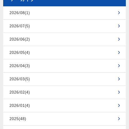
2026/08(1)
2026/07(5)
2026/06(2)
2026/05(4)
2026/04(3)
2026/03(5)
2026/02(4)
2026/01(4)
2025(48)