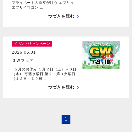
プライベートの両立が叶う エブリイ・
エブリイワゴン …
つづきを読む
イベント/キャンペーン
2026.05.01
ＧＷフェア
５月のお休み ５月２日（土）～６日
（水） 毎週水曜日 第２・第３火曜日
（１２日・１９日…
つづきを読む
1