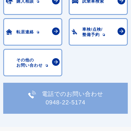
購入相談
試乗車検索
車検/点検/
転居連絡
整備予約
その他の
お問い合わせ
電話でのお問い合わせ
0948-22-5174