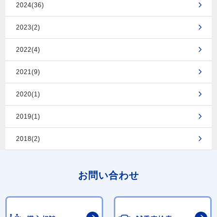
2024(36)
2023(2)
2022(4)
2021(9)
2020(1)
2019(1)
2018(2)
お問い合わせ