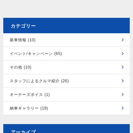
カテゴリー
新車情報 (10)
イベント/キャンペーン (65)
その他 (10)
スタッフによるクルマ紹介 (26)
オーナーズボイス (1)
納車ギャラリー (19)
アーカイブ