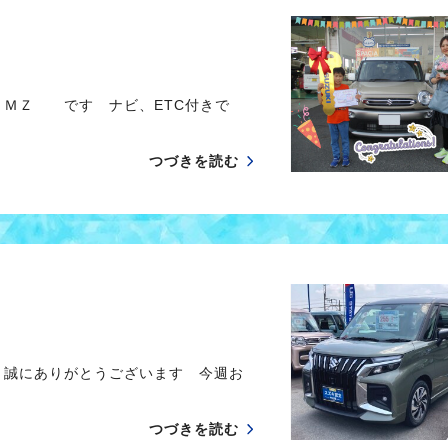
 ＭＺ です ナビ、ETC付きで
つづきを読む
き誠にありがとうございます 今週お
つづきを読む