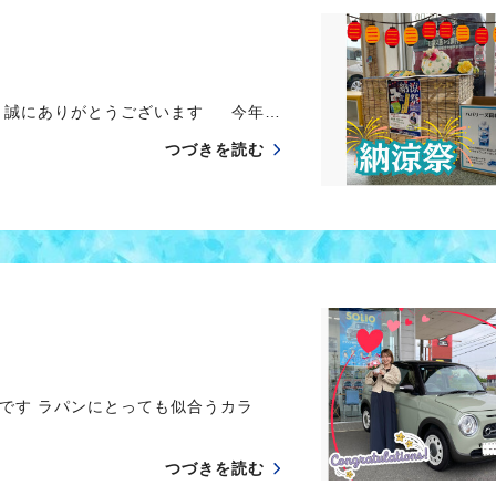
き誠にありがとうございます 今年…
つづきを読む
です ラパンにとっても似合うカラ
つづきを読む