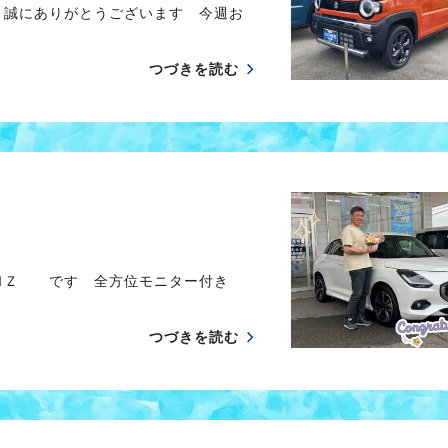
き誠にありがとうございます 今週お
つづきを読む
 ＭＺ です 全方位モニター付き
つづきを読む