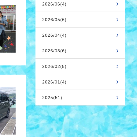
2026/06(4)
2026/05(6)
2026/04(4)
2026/03(6)
2026/02(5)
2026/01(4)
2025(51)