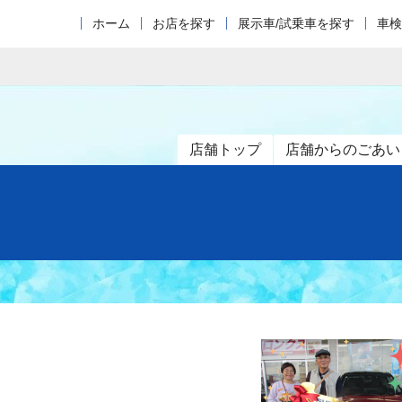
ホーム
お店を探す
展示車/試乗車を探す
車検
店舗トップ
店舗からのごあい