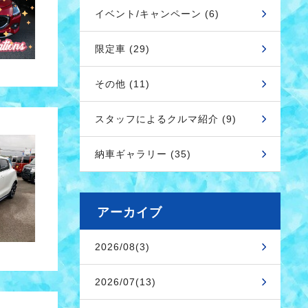
イベント/キャンペーン (6)
限定車 (29)
その他 (11)
スタッフによるクルマ紹介 (9)
納車ギャラリー (35)
アーカイブ
2026/08(3)
2026/07(13)