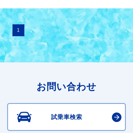
1
お問い合わせ
試乗車検索