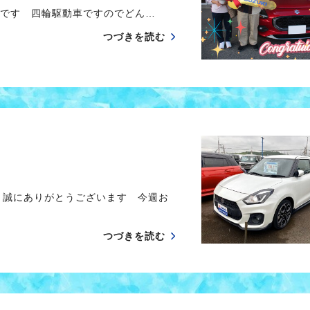
MZです 四輪駆動車ですのでどん…
つづきを読む
き誠にありがとうございます 今週お
つづきを読む