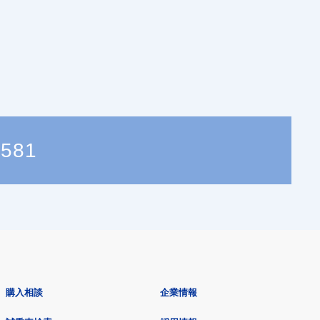
3581
購入相談
企業情報