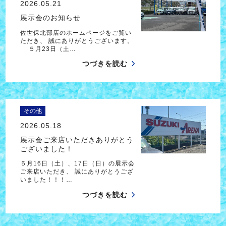
2026.05.21
展示会のお知らせ
佐世保北部店のホームページをご覧い
ただき、 誠にありがとうございます。
５月23日（土…
つづきを読む
その他
2026.05.18
展示会ご来店いただきありがとう
ございました！
５月16日（土）、17日（日）の展示会
ご来店いただき、 誠にありがとうござ
いました！！！…
つづきを読む