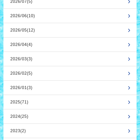
2026/07(5)
2026/06(10)
2026/05(12)
2026/04(4)
2026/03(3)
2026/02(5)
2026/01(3)
2025(71)
2024(25)
2023(2)