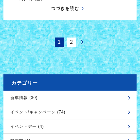
つづきを読む
1
2
カテゴリー
新車情報 (30)
イベント/キャンペーン (74)
イベントデー (4)