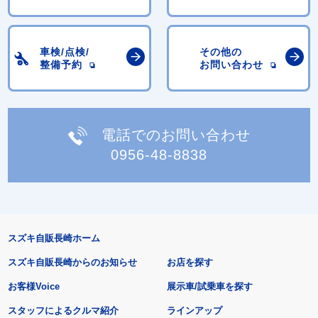
車検/点検/
その他の
整備予約
お問い合わせ
電話でのお問い合わせ
0956-48-8838
スズキ自販長崎ホーム
スズキ自販長崎からのお知らせ
お店を探す
お客様Voice
展示車/試乗車を探す
スタッフによるクルマ紹介
ラインアップ