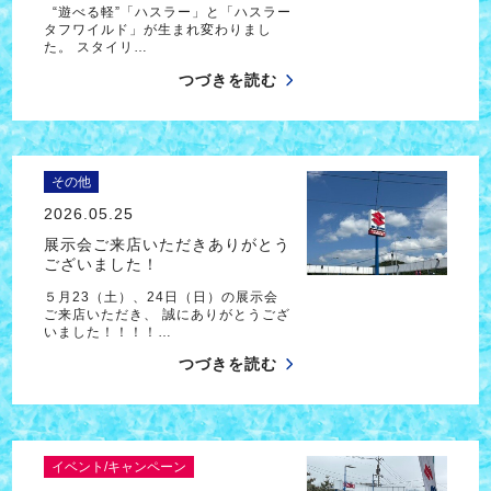
“遊べる軽”「ハスラー」と「ハスラー
タフワイルド」が生まれ変わりまし
た。 スタイリ…
つづきを読む
その他
2026.05.25
展示会ご来店いただきありがとう
ございました！
５月23（土）、24日（日）の展示会
ご来店いただき、 誠にありがとうござ
いました！！！！…
つづきを読む
イベント/キャンペーン