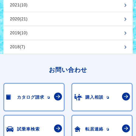
2021(10)
2020(21)
2019(10)
2018(7)
お問い合わせ
カタログ請求
購入相談
試乗車検索
転居連絡