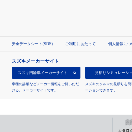
安全データシート(SDS)
ご利用にあたって
個人情報につ
スズキメーカーサイト
スズキ四輪車
メーカーサイト
見積り
シミュレーシ
車種の詳細などメーカー情報をご覧いただ
スズキのクルマの見積りを簡
ける、メーカーサイトです。
ーションできます。
カタロ