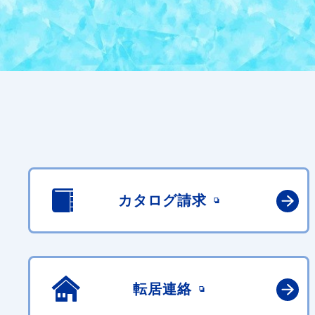
カタログ請求
転居連絡