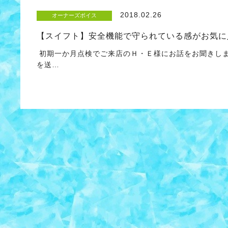
2018.02.26
オーナーズボイス
【スイフト】安全機能で守られている感がお気に
初期一か月点検でご来店のＨ・Ｅ様にお話をお聞きしま
を送…