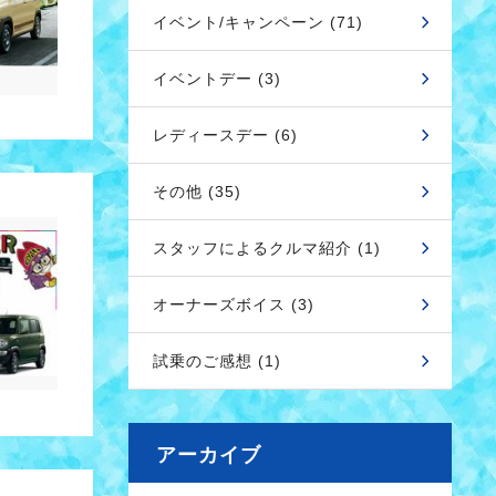
イベント/キャンペーン (71)
イベントデー (3)
レディースデー (6)
その他 (35)
スタッフによるクルマ紹介 (1)
オーナーズボイス (3)
試乗のご感想 (1)
アーカイブ