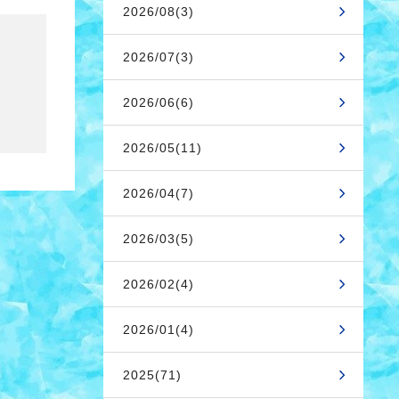
2026/08(3)
2026/07(3)
2026/06(6)
2026/05(11)
2026/04(7)
2026/03(5)
2026/02(4)
2026/01(4)
2025(71)