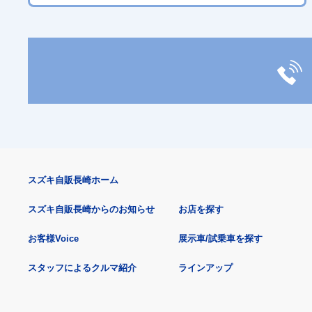
スズキ自販長崎ホーム
スズキ自販長崎からのお知らせ
お店を探す
お客様Voice
展示車/試乗車を探す
スタッフによるクルマ紹介
ラインアップ