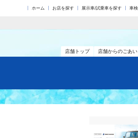
ホーム
お店を探す
展示車/試乗車を探す
車検
店舗トップ
店舗からのごあい