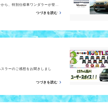
ーから、特別仕様車ワンダラーが登…
つづきを読む
ハスラーのご感想をお聞きしまし
つづきを読む