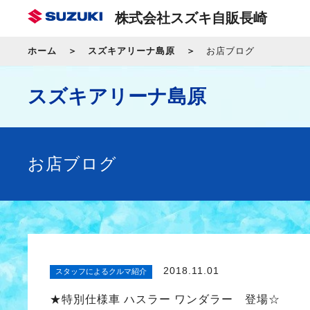
株式会社スズキ自販長崎
ホーム
スズキアリーナ島原
お店ブログ
スズキアリーナ島原
お店ブログ
2018.11.01
スタッフによるクルマ紹介
★特別仕様車 ハスラー ワンダラー 登場☆