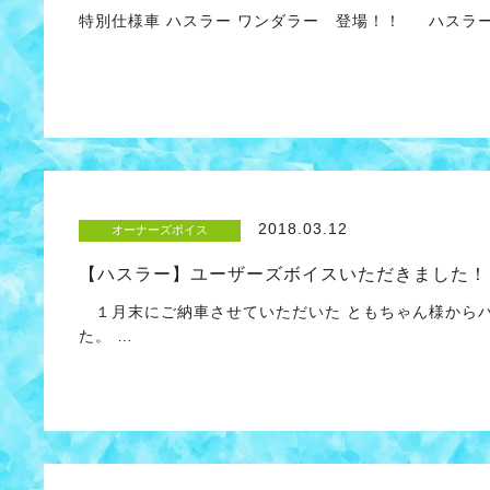
特別仕様車 ハスラー ワンダラー 登場！！ ハスラ
2018.03.12
オーナーズボイス
【ハスラー】ユーザーズボイスいただきました！
１月末にご納車させていただいた ともちゃん様から
た。 …