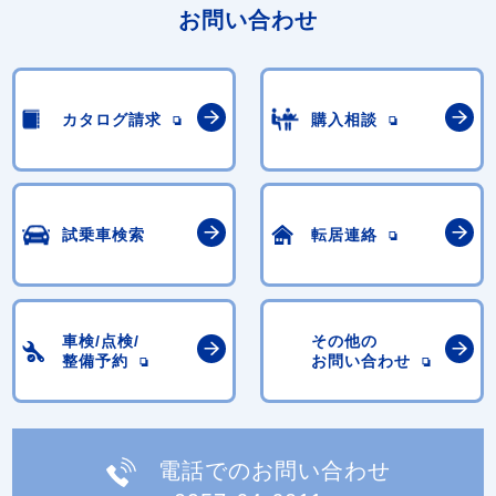
お問い合わせ
カタログ請求
購入相談
試乗車検索
転居連絡
車検/点検/
その他の
整備予約
お問い合わせ
電話でのお問い合わせ