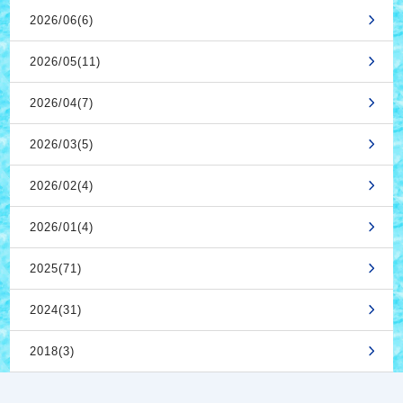
2026/06(6)
2026/05(11)
2026/04(7)
2026/03(5)
2026/02(4)
2026/01(4)
2025(71)
2024(31)
2018(3)