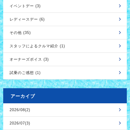
イベントデー (3)
レディースデー (6)
その他 (35)
スタッフによるクルマ紹介 (1)
オーナーズボイス (3)
試乗のご感想 (1)
アーカイブ
2026/08(2)
2026/07(3)