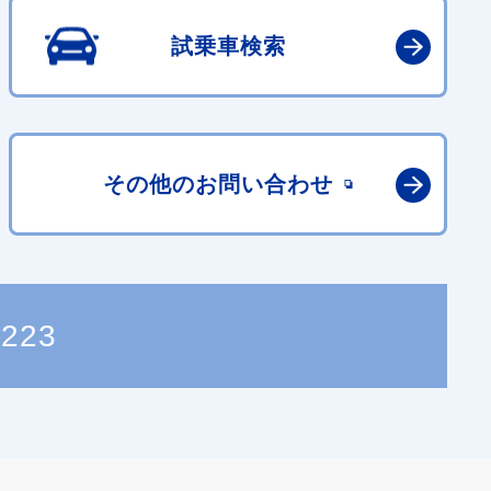
試乗車検索
その他の
お問い合わせ
2223