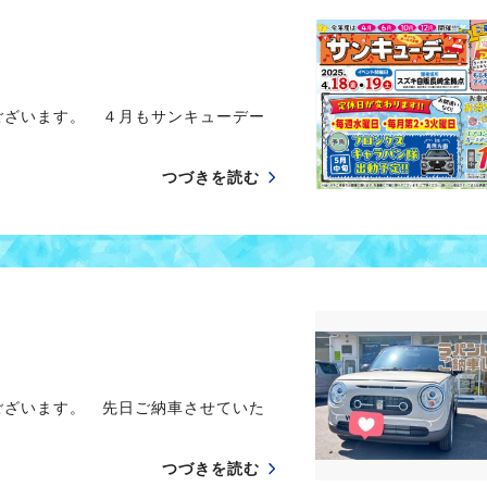
ございます。 ４月もサンキューデー
つづきを読む
ございます。 先日ご納車させていた
つづきを読む