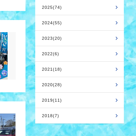
2025(74)
2024(55)
2023(20)
2022(6)
2021(18)
2020(28)
2019(11)
2018(7)