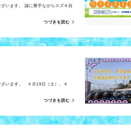
ございます。 誠に勝手ながらスズキ自
つづきを読む
ございます。 ４月19日（土）、４
つづきを読む