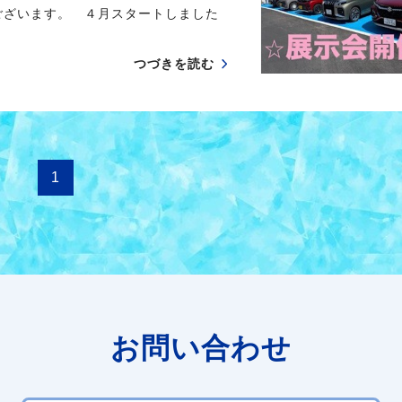
ございます。 ４月スタートしました
つづきを読む
1
お問い合わせ