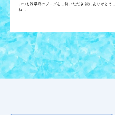
いつも諫早店のブログをご覧いただき 誠にありがとう
ね…