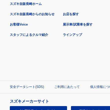
スズキ自販長崎ホーム
スズキ自販長崎からのお知らせ
お店を探す
お客様Voice
展示車/試乗車を探す
スタッフによるクルマ紹介
ラインアップ
安全データシート(SDS)
ご利用にあたって
個人情報につ
スズキメーカーサイト