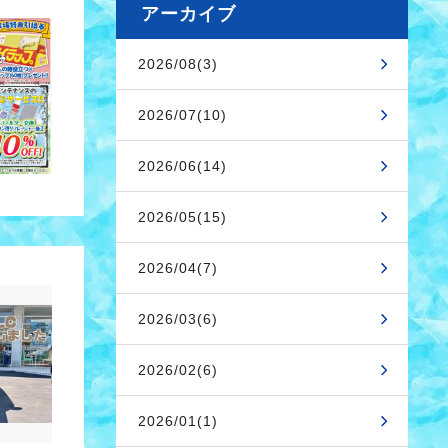
アーカイブ
2026/08(3)
2026/07(10)
2026/06(14)
2026/05(15)
2026/04(7)
2026/03(6)
2026/02(6)
2026/01(1)