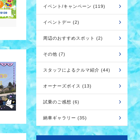
イベント/キャンペーン (119)
イベントデー (2)
周辺のおすすめスポット (2)
その他 (7)
スタッフによるクルマ紹介 (44)
オーナーズボイス (13)
試乗のご感想 (6)
納車ギャラリー (35)