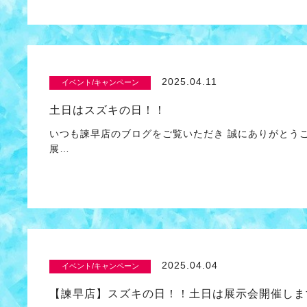
2025.04.11
イベント/キャンペーン
土日はスズキの日！！
いつも諫早店のブログをご覧いただき 誠にありがとう
展…
2025.04.04
イベント/キャンペーン
【諫早店】スズキの日！！土日は展示会開催しま