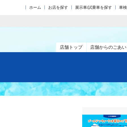
ホーム
お店を探す
展示車/試乗車を探す
車検
店舗トップ
店舗からのごあい