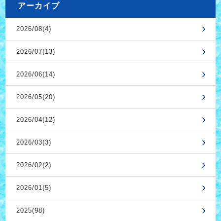
アーカイブ
2026/08(4)
2026/07(13)
2026/06(14)
2026/05(20)
2026/04(12)
2026/03(3)
2026/02(2)
2026/01(5)
2025(98)