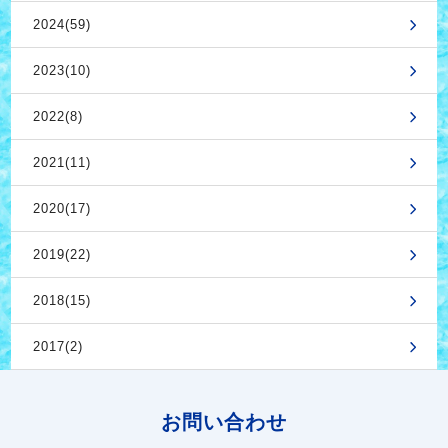
2024(59)
2023(10)
2022(8)
2021(11)
2020(17)
2019(22)
2018(15)
2017(2)
お問い合わせ