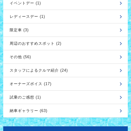
イベントデー (1)
レディースデー (1)
限定車 (3)
周辺のおすすめスポット (2)
その他 (56)
スタッフによるクルマ紹介 (24)
オーナーズボイス (17)
試乗のご感想 (1)
納車ギャラリー (63)