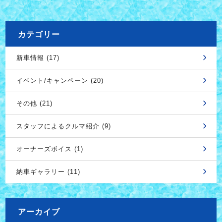
カテゴリー
新車情報 (17)
イベント/キャンペーン (20)
その他 (21)
スタッフによるクルマ紹介 (9)
オーナーズボイス (1)
納車ギャラリー (11)
アーカイブ