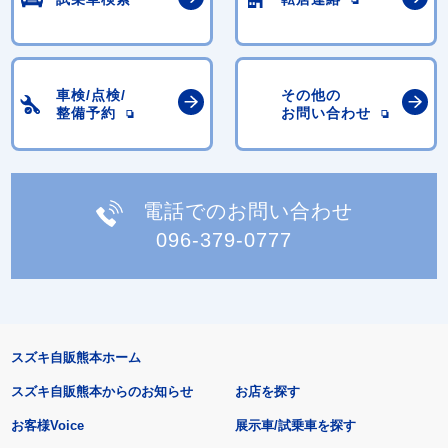
車検/点検/
その他の
整備予約
お問い合わせ
電話でのお問い合わせ
096-379-0777
スズキ自販熊本ホーム
スズキ自販熊本からのお知らせ
お店を探す
お客様Voice
展示車/試乗車を探す