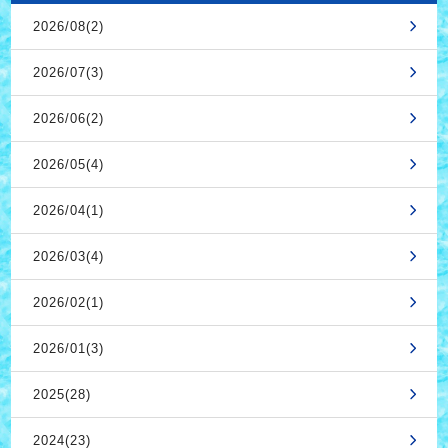
2026/08(2)
2026/07(3)
2026/06(2)
2026/05(4)
2026/04(1)
2026/03(4)
2026/02(1)
2026/01(3)
2025(28)
2024(23)