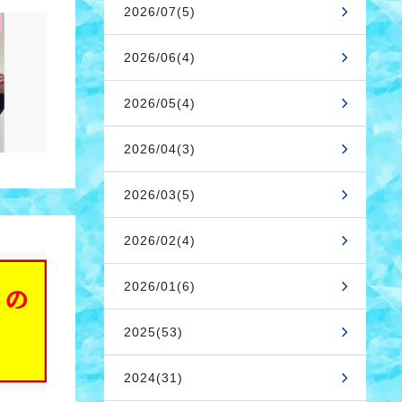
2026/07(5)
2026/06(4)
2026/05(4)
2026/04(3)
2026/03(5)
2026/02(4)
2026/01(6)
2025(53)
2024(31)