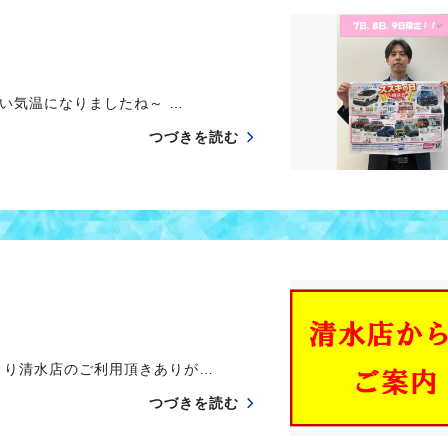
気温になりましたね～ …
つづきを読む
り清水店のご利用頂きありが…
つづきを読む