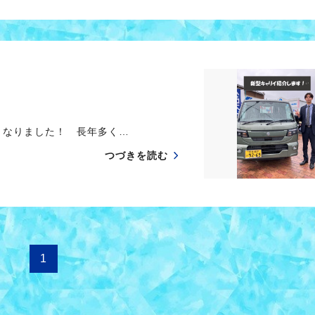
なりました！ 長年多く…
つづきを読む
1