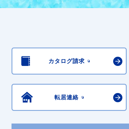
カタログ請求
転居連絡