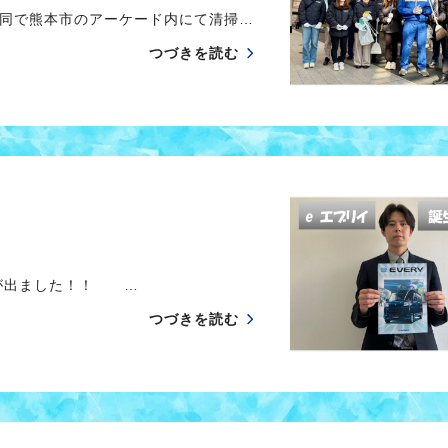
同で熊本市のアーケード内にて清掃…
つづきを読む
が出ました！！ …
つづきを読む