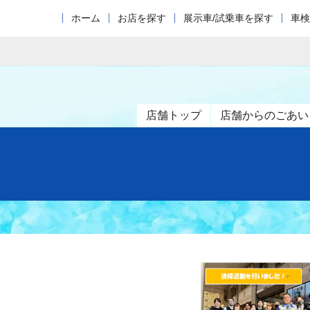
ホーム
お店を探す
展示車/試乗車を探す
車検
店舗トップ
店舗からのごあい