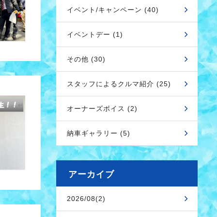
イベント/キャンペーン (40)
イベントデー (1)
その他 (30)
スタッフによるクルマ紹介 (25)
オーナーズボイス (2)
納車ギャラリー (5)
アーカイブ
2026/08(2)