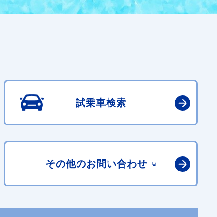
試乗車検索
その他の
お問い合わせ