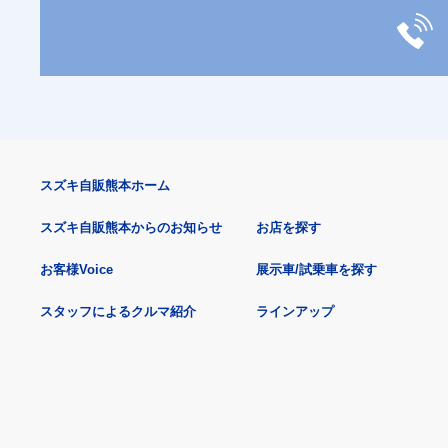
スズキ自販熊本ホーム
スズキ自販熊本からのお知らせ
お店を探す
お客様Voice
展示車/試乗車を探す
スタッフによるクルマ紹介
ラインアップ