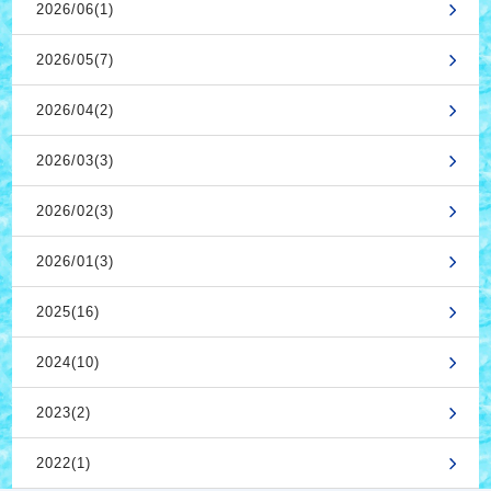
2026/06(1)
2026/05(7)
2026/04(2)
2026/03(3)
2026/02(3)
2026/01(3)
2025(16)
2024(10)
2023(2)
2022(1)