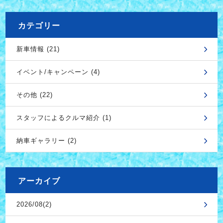
カテゴリー
新車情報 (21)
イベント/キャンペーン (4)
その他 (22)
スタッフによるクルマ紹介 (1)
納車ギャラリー (2)
アーカイブ
2026/08(2)