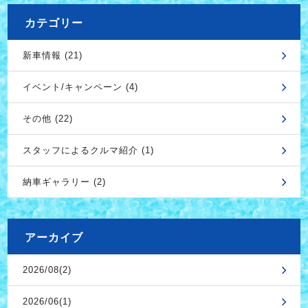
カテゴリー
新車情報 (21)
イベント/キャンペーン (4)
その他 (22)
スタッフによるクルマ紹介 (1)
納車ギャラリー (2)
アーカイブ
2026/08(2)
2026/06(1)