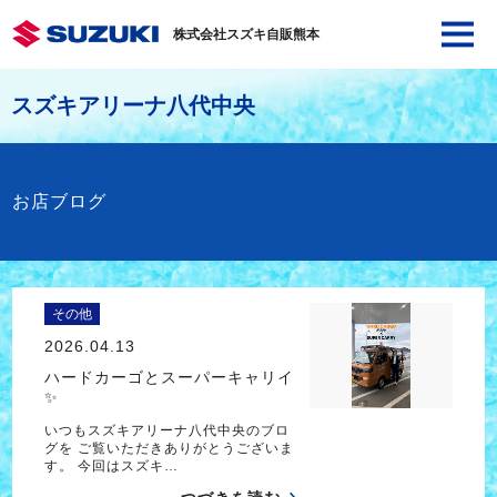
株式会社スズキ自販熊本
スズキアリーナ八代中央
お店ブログ
その他
2026.04.13
ハードカーゴとスーパーキャリイ
✨
いつもスズキアリーナ八代中央のブロ
グを ご覧いただきありがとうございま
す。 今回はスズキ…