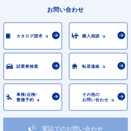
お問い合わせ
カタログ請求
購入相談
試乗車検索
転居連絡
車検/点検/
その他の
整備予約
お問い合わせ
電話でのお問い合わせ