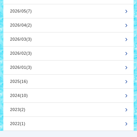
2026/05(7)
2026/04(2)
2026/03(3)
2026/02(3)
2026/01(3)
2025(16)
2024(10)
2023(2)
2022(1)