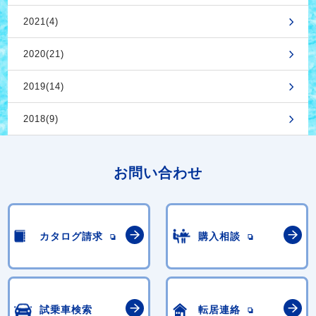
2021(4)
2020(21)
2019(14)
2018(9)
お問い合わせ
カタログ請求
購入相談
試乗車検索
転居連絡