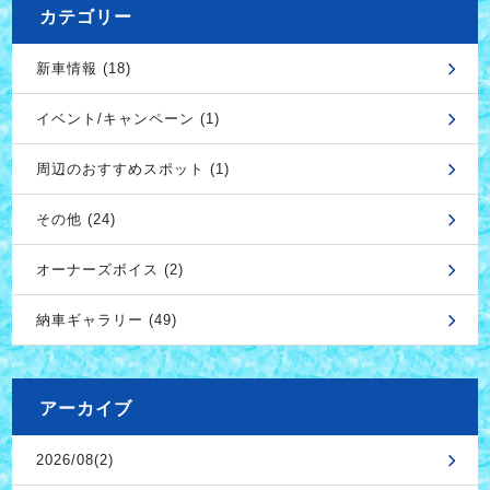
カテゴリー
新車情報 (18)
イベント/キャンペーン (1)
周辺のおすすめスポット (1)
その他 (24)
オーナーズボイス (2)
納車ギャラリー (49)
アーカイブ
2026/08(2)