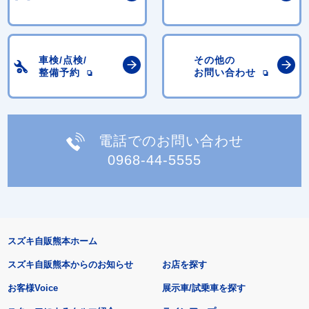
車検/点検/
その他の
整備予約
お問い合わせ
電話でのお問い合わせ
0968-44-5555
スズキ自販熊本ホーム
スズキ自販熊本からのお知らせ
お店を探す
お客様Voice
展示車/試乗車を探す