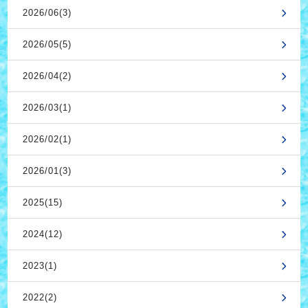
2026/06(3)
2026/05(5)
2026/04(2)
2026/03(1)
2026/02(1)
2026/01(3)
2025(15)
2024(12)
2023(1)
2022(2)