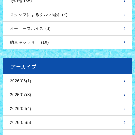
その他 (55)
スタッフによるクルマ紹介 (2)
オーナーズボイス (3)
納車ギャラリー (10)
アーカイブ
2026/08(1)
2026/07(3)
2026/06(4)
2026/05(5)