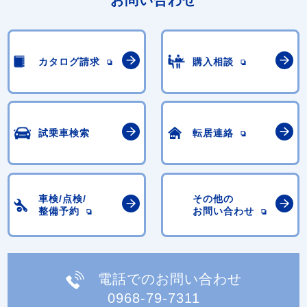
カタログ請求
購入相談
試乗車検索
転居連絡
車検/点検/
その他の
整備予約
お問い合わせ
電話でのお問い合わせ
0968-79-7311