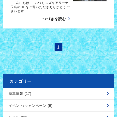
こんにちは いつもスズキアリーナ
玉名のHPをご覧いただきありがとうご
ざいます…
つづきを読む
1
カテゴリー
新車情報 (17)
イベント/キャンペーン (9)