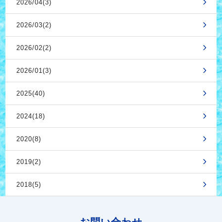
2026/04(3)
2026/03(2)
2026/02(2)
2026/01(3)
2025(40)
2024(18)
2020(8)
2019(2)
2018(5)
お問い合わせ