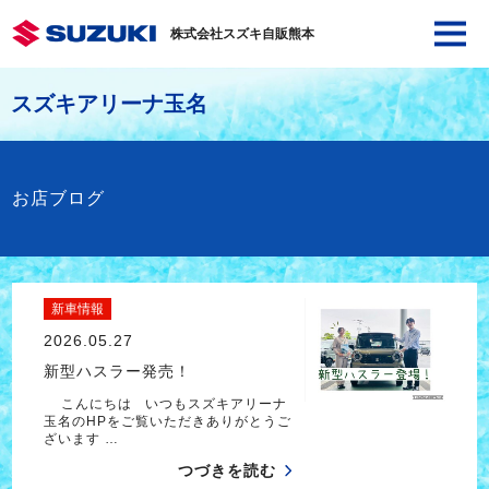
株式会社スズキ自販熊本
スズキアリーナ玉名
お店ブログ
新車情報
2026.05.27
新型ハスラー発売！
こんにちは いつもスズキアリーナ
玉名のHPをご覧いただきありがとうご
ざいます …
つづきを読む