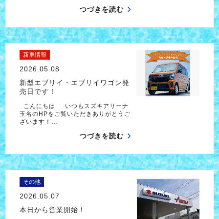
つづきを読む
新車情報
2026.05.08
新型エブリイ・エブリイワゴン発
売日です！
こんにちは いつもスズキアリーナ
玉名のHPをご覧いただきありがとうご
ざいます！…
つづきを読む
その他
2026.05.07
本日から営業開始！