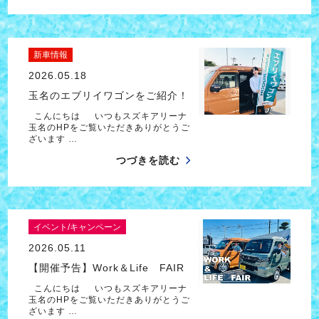
新車情報
2026.05.18
玉名のエブリイワゴンをご紹介！
こんにちは いつもスズキアリーナ
玉名のHPをご覧いただきありがとうご
ざいます …
つづきを読む
イベント/キャンペーン
2026.05.11
【開催予告】Work＆Life FAIR
こんにちは いつもスズキアリーナ
玉名のHPをご覧いただきありがとうご
ざいます …