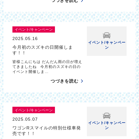
つづきを読む
イベント/キャンペーン
2025.05.16
イベント/キャンペー
今月初のスズキの日開催しま
ン
す！！
皆様こんにちは だんだん雨の日が増え
てきましたね 今月初のスズキの日の
イベント開催しま…
つづきを読む
イベント/キャンペーン
2025.05.07
イベント/キャンペー
ワゴンRスマイルの特別仕様車発
ン
売です！！