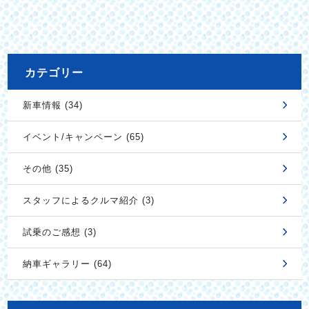
カテゴリー
新車情報 (34)
イベント/キャンペーン (65)
その他 (35)
スタッフによるクルマ紹介 (3)
試乗のご感想 (3)
納車ギャラリー (64)