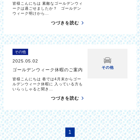
皆様こんにちは 素敵なゴールデンウィ
ークは過ごせましたか？ ゴールデン
ウィーク明けから…
つづきを読む
その他
2025.05.02
その他
ゴールデンウィーク休暇のご案内
皆様こんにちは 巷では4月末からゴー
ルデンウィーク休暇に 入っている方も
いらっしゃると聞き…
つづきを読む
1