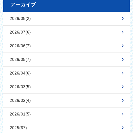
アーカイブ
2026/08(2)
2026/07(6)
2026/06(7)
2026/05(7)
2026/04(6)
2026/03(5)
2026/02(4)
2026/01(5)
2025(67)