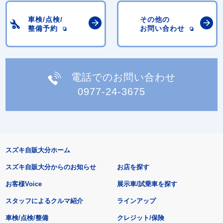
車検/点検/
その他の
整備予約
お問い合わせ
電話でのお問い合わせ
0977-24-3675
スズキ自販大分ホーム
スズキ自販大分からのお知らせ
お店を探す
お客様Voice
展示車/試乗車を探す
スタッフによるクルマ紹介
ラインアップ
車検/点検/整備
クレジット/保険