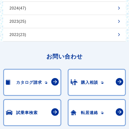
2024(47)
2023(25)
2022(23)
お問い合わせ
カタログ請求
購入相談
試乗車検索
転居連絡