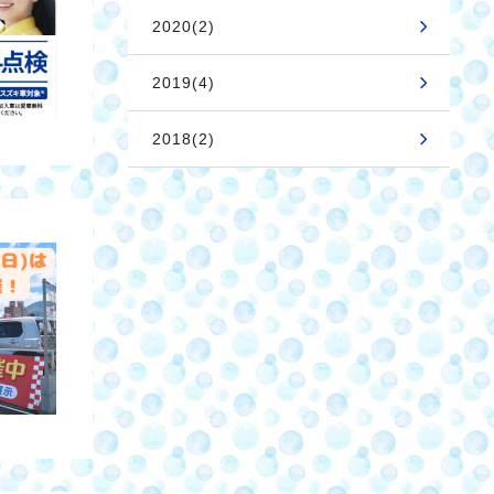
2020(2)
2019(4)
2018(2)