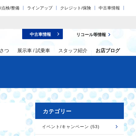
/点検/整備
ラインアップ
クレジット/保険
中古車情報
中古車情報
リコール等情報
さつ
展示車 / 試乗車
スタッフ紹介
お店ブログ
カテゴリー
イベント/キャンペーン (53)