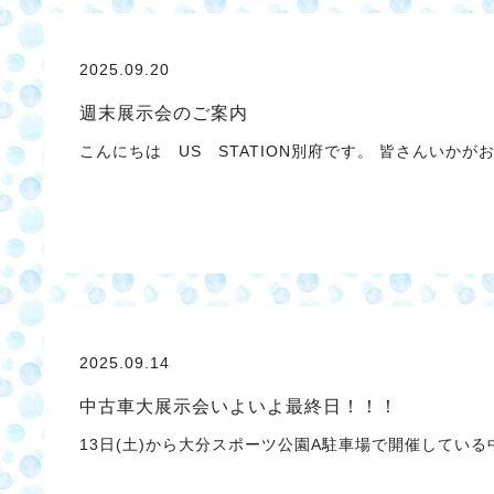
2025.09.20
週末展示会のご案内
こんにちは US STATION別府です。 皆さんいか
2025.09.14
中古車大展示会いよいよ最終日！！！
13日(土)から大分スポーツ公園A駐車場で開催している