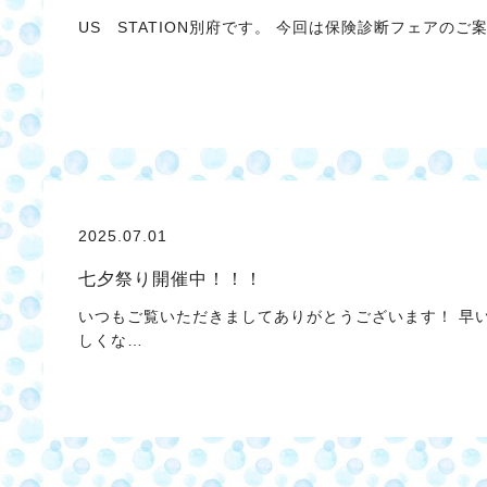
US STATION別府です。 今回は保険診断フェアのご案内
2025.07.01
七夕祭り開催中！！！
いつもご覧いただきましてありがとうございます！ 早
しくな…