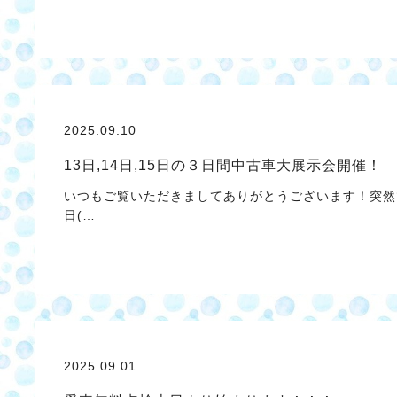
2025.09.10
13日,14日,15日の３日間中古車大展示会開催！
いつもご覧いただきましてありがとうございます！突然で
日(…
2025.09.01