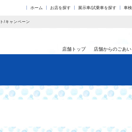
ホーム
お店を探す
展示車/試乗車を探す
車検
ト/キャンペーン
店舗トップ
店舗からのごあい