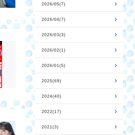
2026/05(7)
2026/04(7)
2026/03(3)
2026/02(1)
2026/01(5)
2025(69)
2024(40)
2022(17)
2021(3)