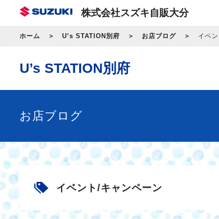
株式会社スズキ自販大分
ホーム
U’s STATION別府
お店ブログ
イベン
U’s STATION別府
お店ブログ
イベント/キャンペーン