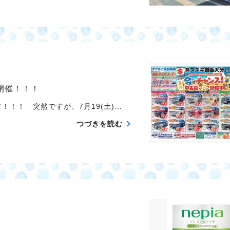
”開催！！！
！！！ 突然ですが、7月19(土)…
つづきを読む