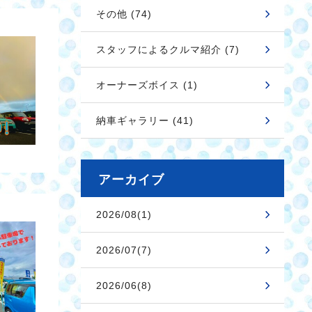
その他 (74)
スタッフによるクルマ紹介 (7)
オーナーズボイス (1)
納車ギャラリー (41)
アーカイブ
2026/08(1)
2026/07(7)
2026/06(8)