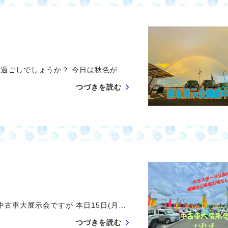
がお過ごしでしょうか？ 今日は秋色が…
つづきを読む
中古車大展示会ですが 本日15日(月…
つづきを読む