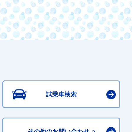
試乗車検索
その他の
お問い合わせ