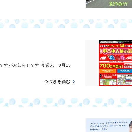
すがお知らせです 今週末、9月13
つづきを読む