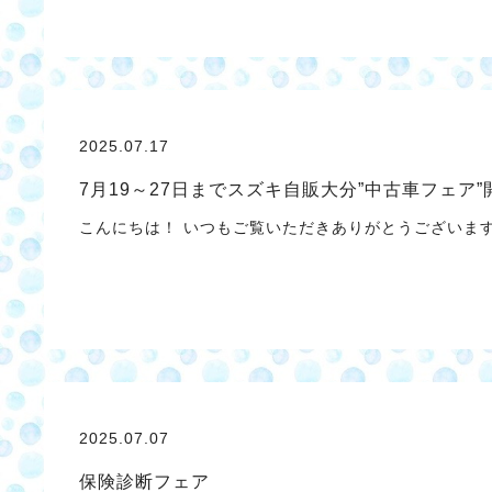
2025.07.17
7月19～27日までスズキ自販大分”中古車フェア
こんにちは！ いつもご覧いただきありがとうございます
2025.07.07
保険診断フェア