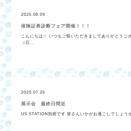
2025.08.09
保険証券診断フェア開催！！！
こんにちは！ いつもご覧いただきましてありがとうご
（日…
2025.07.26
展示会 最終日間近
US STATION別府です 皆さんいかがお過ごしでしょうか？