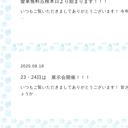
愛車無料点検本日より始まります！！！
いつもご覧いただきましてありがとうございます！ 今
…
2025.08.18
23・24日は 展示会開催！！！
いつもご覧いただきましてありがとうございます！ 皆
ょうか…