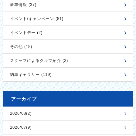
新車情報 (37)
イベント/キャンペーン (81)
イベントデー (2)
その他 (18)
スタッフによるクルマ紹介 (2)
納車ギャラリー (119)
アーカイブ
2026/08(2)
2026/07(9)