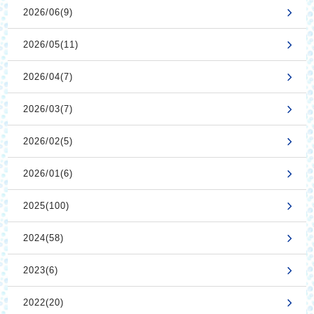
2026/06(9)
2026/05(11)
2026/04(7)
2026/03(7)
2026/02(5)
2026/01(6)
2025(100)
2024(58)
2023(6)
2022(20)