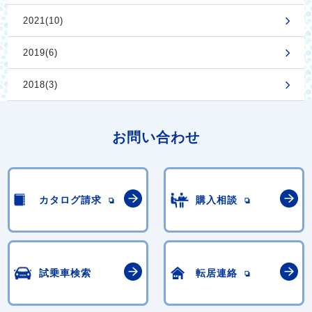
2021(10)
2019(6)
2018(3)
お問い合わせ
カタログ請求
購入相談
試乗車検索
転居連絡