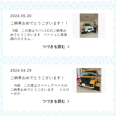
2024.05.20
ご納車おめでとうございます！！
S様、この度はラパンLCのご納車お
めでとうございます ベージュに黒基
調のカスタム…
つづきを読む
2024.04.29
ご納車おめでとうございます！
N様、この度はスペーシアベースの
ご納車おめでとうございます イエロ
ーボデ…
つづきを読む