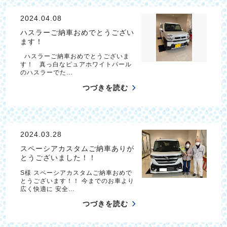
2024.04.08
ハスラーご納車おめでとうござい
ます！
ハスラーご納車おめでとうございま
す！ 真っ白なピュアホワイトパール
のハスラーでた…
つづきを読む
2024.03.28
スペーシアカスタムご納車ありが
とうございました！！
S様 スペーシアカスタムご納車おめで
とうございます！！ 今までのお車より
広く快適に 安全…
つづきを読む