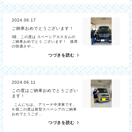
2024.06.17
ご納車おめでとうございます！
I様、この度は スペーシアカスタムの
ご納車おめでとう ございます！ 後席
の快適さや…
つづきを読む
2024.06.11
この度はご納車おめでとうござい
ます！
こんにちは。 アリーナ中津東です。
Ｋ様この度は新型スペーシアのご納車
おめでとうござ…
つづきを読む