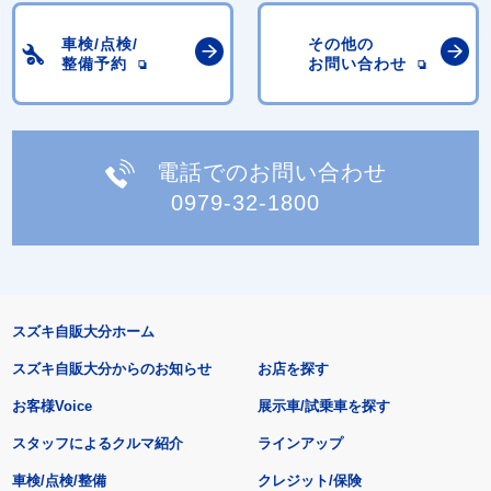
車検/点検/
その他の
整備予約
お問い合わせ
電話でのお問い合わせ
0979-32-1800
スズキ自販大分ホーム
スズキ自販大分からのお知らせ
お店を探す
お客様Voice
展示車/試乗車を探す
スタッフによるクルマ紹介
ラインアップ
車検/点検/整備
クレジット/保険