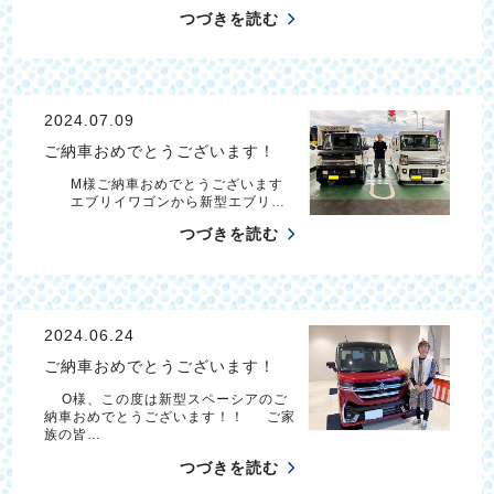
つづきを読む
2024.07.09
ご納車おめでとうございます！
M様ご納車おめでとうございます
エブリイワゴンから新型エブリ…
つづきを読む
2024.06.24
ご納車おめでとうございます！
O様、この度は新型スペーシアのご
納車おめでとうございます！！ ご家
族の皆…
つづきを読む