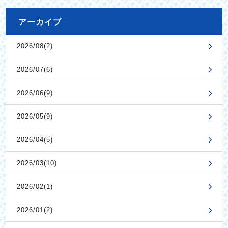
アーカイブ
2026/08(2)
2026/07(6)
2026/06(9)
2026/05(9)
2026/04(5)
2026/03(10)
2026/02(1)
2026/01(2)