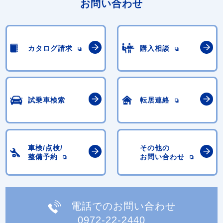
お問い合わせ
カタログ請求
購入相談
試乗車検索
転居連絡
車検/点検/
その他の
整備予約
お問い合わせ
電話でのお問い合わせ
0972-22-2440