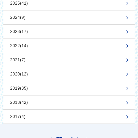
2025(41)
2024(9)
2023(17)
2022(14)
2021(7)
2020(12)
2019(35)
2018(42)
2017(4)