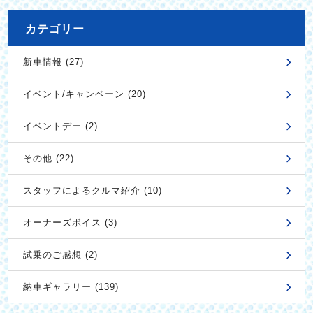
カテゴリー
新車情報 (27)
イベント/キャンペーン (20)
イベントデー (2)
その他 (22)
スタッフによるクルマ紹介 (10)
オーナーズボイス (3)
試乗のご感想 (2)
納車ギャラリー (139)