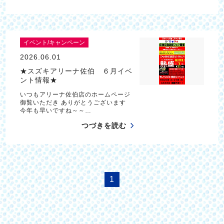
イベント/キャンペーン
2026.06.01
★スズキアリーナ佐伯 ６月イベ
ント情報★
いつもアリーナ佐伯店のホームページ
御覧いただき ありがとうございます
今年も早いですね～～…
つづきを読む
1