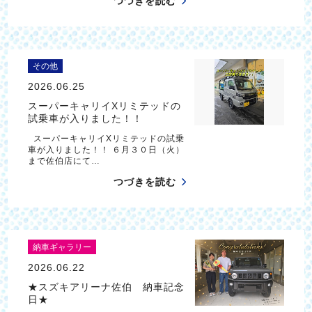
つづきを読む
その他
2026.06.25
スーパーキャリイXリミテッドの
試乗車が入りました！！
スーパーキャリイXリミテッドの試乗
車が入りました！！ ６月３０日（火）
まで佐伯店にて…
つづきを読む
納車ギャラリー
2026.06.22
★スズキアリーナ佐伯 納車記念
日★