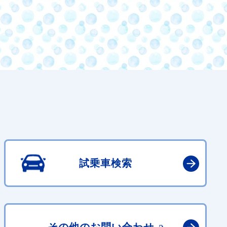
試乗車検索