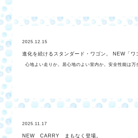
2025.12.15
進化を続けるスタンダード・ワゴン。 NEW「ワ
心地よい走りか。居心地のよい室内か。安全性能は万全
2025.11.17
NEW CARRY まもなく登場。