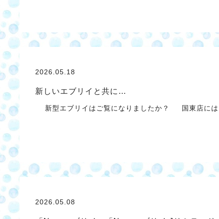
2026.05.18
新しいエブリイと共に…
新型エブリイはご覧になりましたか？ 国東店には
2026.05.08