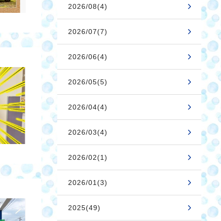
2026/08(4)
2026/07(7)
2026/06(4)
2026/05(5)
2026/04(4)
2026/03(4)
2026/02(1)
2026/01(3)
2025(49)