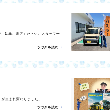
で、是非ご来店ください。スタッフ一
つづきを読む
」が生まれ変わりました。 …
つづきを読む