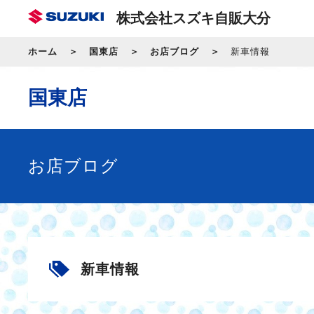
株式会社スズキ自販大分
ホーム
国東店
お店ブログ
新車情報
国東店
お店ブログ
新車情報