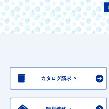
カタログ請求