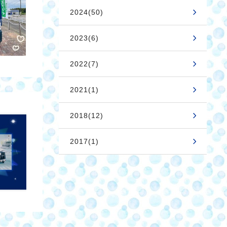
2024(50)
2023(6)
2022(7)
2021(1)
2018(12)
2017(1)