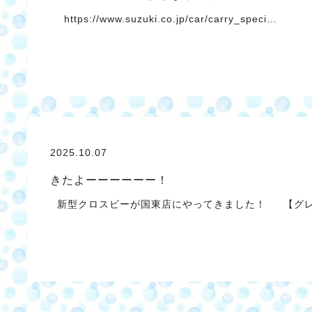
https://www.suzuki.co.jp/car/carry_speci…
2025.10.07
きたよーーーーーー！
新型クロスビーが国東店にやってきました！ 【グレ