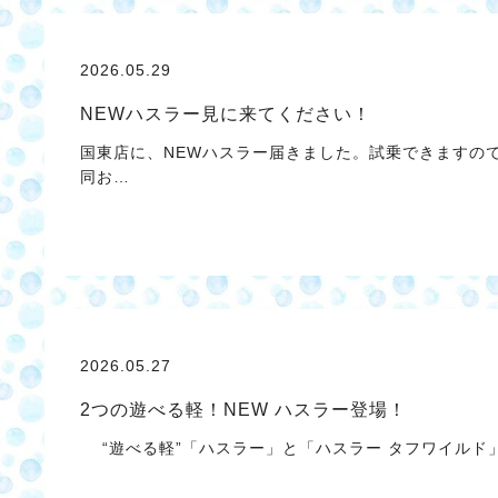
2026.05.29
NEWハスラー見に来てください！
国東店に、NEWハスラー届きました。試乗できますの
同お…
2026.05.27
2つの遊べる軽！NEW ハスラー登場！
“遊べる軽”「ハスラー」と「ハスラー タフワイルド