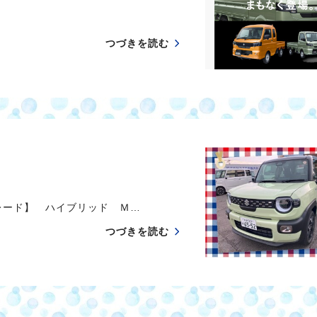
つづきを読む
ード】 ハイブリッド Ｍ…
つづきを読む