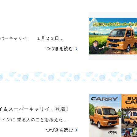
パーキャリイ」 １月２３日…
つづきを読む
リイ＆スーパーキャリイ」登場！
ザインに 乗る人のことを考えた…
つづきを読む