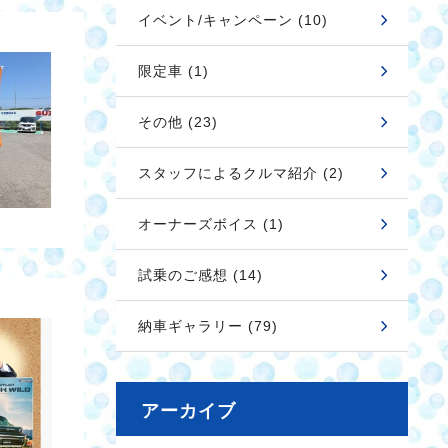
イベント/キャンペーン (10)
限定車 (1)
その他 (23)
スタッフによるクルマ紹介 (2)
オーナーズボイス (1)
試乗のご感想 (14)
納車ギャラリー (79)
アーカイブ