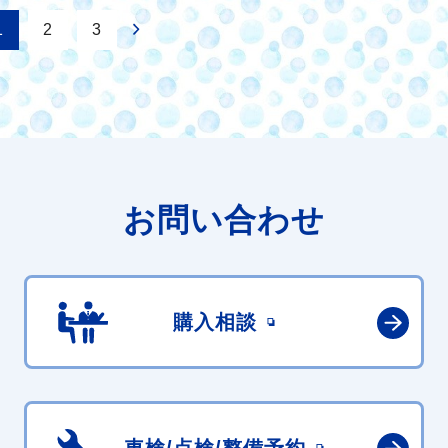
1
2
3
お問い合わせ
購入相談