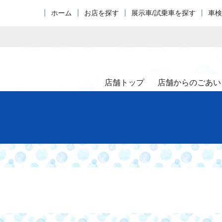
ホーム
お店を探す
展示車/試乗車を探す
車検
店舗トップ
店舗からのごあい