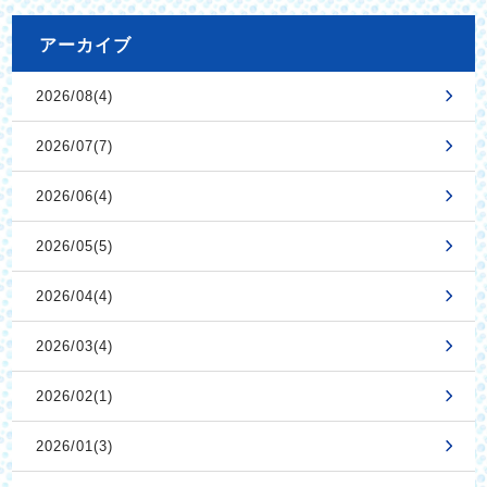
アーカイブ
2026/08(4)
2026/07(7)
2026/06(4)
2026/05(5)
2026/04(4)
2026/03(4)
2026/02(1)
2026/01(3)