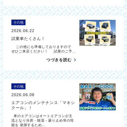
その他
2026.06.22
試乗車たくさん！
この他にも準備しておりますので
ぜひご来店ください！ 試乗のご予…
つづきを読む
その他
2026.06.08
エアコンのメンテナンス「マキシ
クール」！
車のエアコンはオートエアコンが主
流となり冷房・除湿・曇り止め等の性
能を 発揮するため…