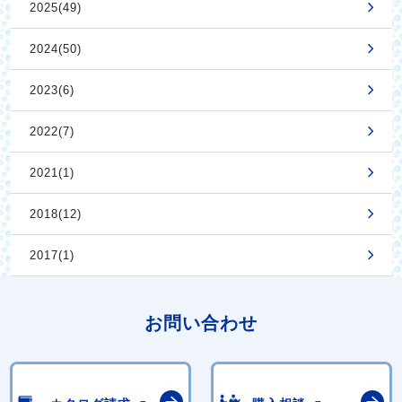
2025(49)
2024(50)
2023(6)
2022(7)
2021(1)
2018(12)
2017(1)
お問い合わせ