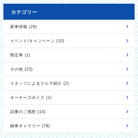
カテゴリー
新車情報 (28)
イベント/キャンペーン (10)
限定車 (1)
その他 (23)
スタッフによるクルマ紹介 (2)
オーナーズボイス (1)
試乗のご感想 (14)
納車ギャラリー (79)