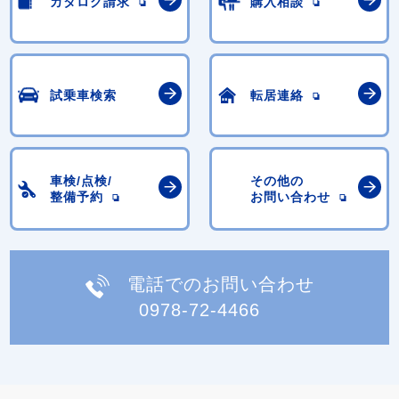
カタログ請求
購入相談
試乗車検索
転居連絡
車検/点検/
その他の
整備予約
お問い合わせ
電話でのお問い合わせ
0978-72-4466