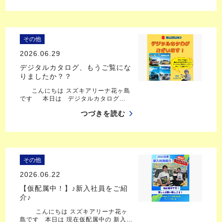
その他
2026.06.29
デジタルカタログ、もうご覧にな
りましたか？？
こんにちは スズキアリーナ花ヶ島
です 本日は デジタルカタログ…
つづきを読む
その他
2026.06.22
【仮配属中！】♪新入社員をご紹
介♪
こんにちは スズキアリーナ花ヶ
島です 本日は 現在仮配属中の 新入…