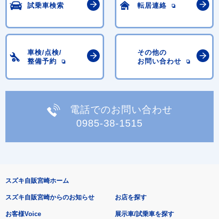
試乗車検索
転居連絡
車検/点検/
その他の
整備予約
お問い合わせ
電話でのお問い合わせ
0985-38-1515
スズキ自販宮崎ホーム
スズキ自販宮崎からのお知らせ
お店を探す
お客様Voice
展示車/試乗車を探す