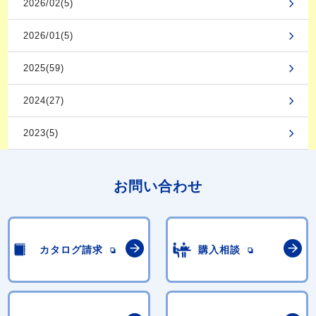
2026/02(5)
2026/01(5)
2025(59)
2024(27)
2023(5)
お問い合わせ
カタログ請求
購入相談