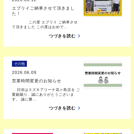
エブリイご納車させて頂きまし
た！
この度 エブリイ ご納車させ
て頂きました この度はおめで…
つづきを読む
その他
2026.06.09
営業時間変更のお知らせ
日頃はスズキアリーナ花ヶ島店を ご
愛顧賜り、誠にありがとうございま
す。 誠に勝…
つづきを読む