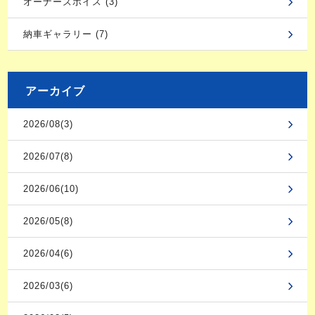
オーナーズボイス (3)
納車ギャラリー (7)
アーカイブ
2026/08(3)
2026/07(8)
2026/06(10)
2026/05(8)
2026/04(6)
2026/03(6)