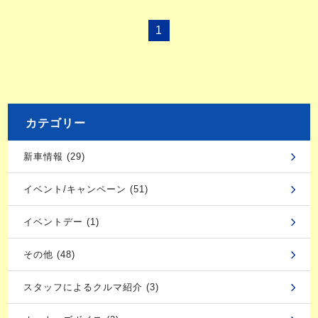
1
カテゴリー
新車情報 (29)
イベント/キャンペーン (51)
イベントデー (1)
その他 (48)
スタッフによるクルマ紹介 (3)