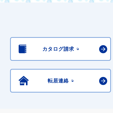
カタログ請求
転居連絡