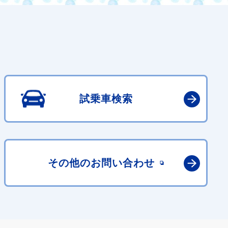
試乗車検索
その他の
お問い合わせ