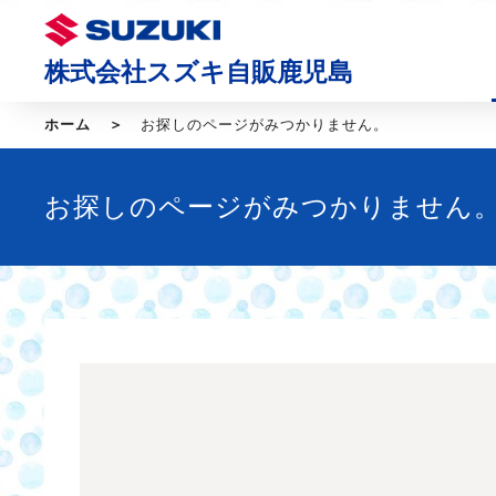
株式会社スズキ自販鹿児島
ホーム
お探しのページがみつかりません。
お探しのページがみつかりません