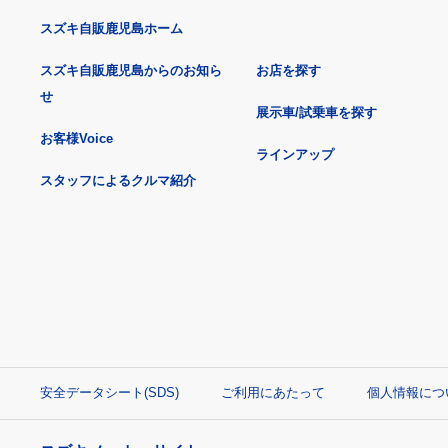
スズキ自販鹿児島ホーム
スズキ自販鹿児島からのお知ら
お店を探す
せ
展示車/試乗車を探す
お客様Voice
ラインアップ
スタッフによるクルマ紹介
安全データシート(SDS)
ご利用にあたって
個人情報につ