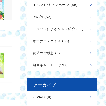
イベント/キャンペーン (59)
その他 (52)
スタッフによるクルマ紹介 (11)
オーナーズボイス (33)
試乗のご感想 (2)
納車ギャラリー (197)
アーカイブ
2026/08(3)