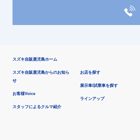
スズキ自販鹿児島ホーム
スズキ自販鹿児島からのお知ら
お店を探す
せ
展示車/試乗車を探す
お客様Voice
ラインアップ
スタッフによるクルマ紹介