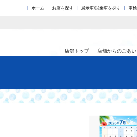
ホーム
お店を探す
展示車/試乗車を探す
車検
店舗トップ
店舗からのごあい