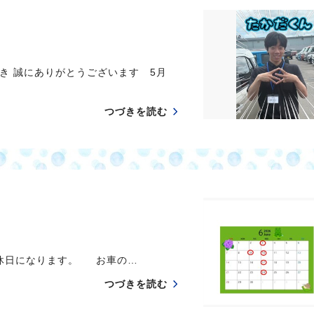
き 誠にありがとうございます 5月
つづきを読む
定休日になります。 お車の…
つづきを読む