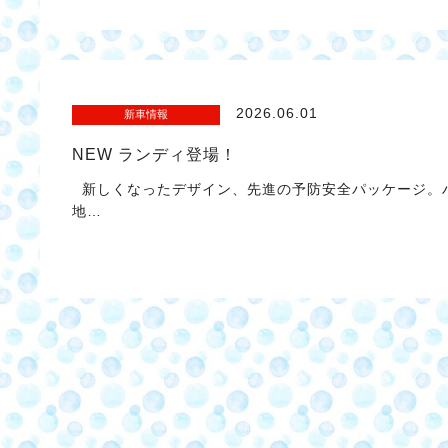
2026.06.01
新車情報
NEW ランディ登場！
新しくなったデザイン、先進の予防安全パッケージ。
地…