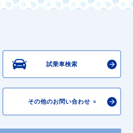
試乗車検索
その他の
お問い合わせ