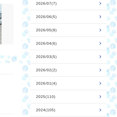
2026/07(7)
2026/06(5)
2026/05(8)
2026/04(6)
2026/03(5)
2026/02(2)
2026/01(4)
2025(110)
2024(105)