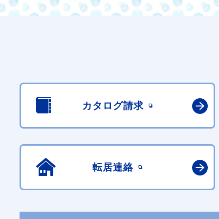
カタログ請求
転居連絡