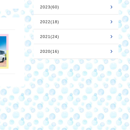
2023(60)
2022(18)
2021(24)
2020(16)