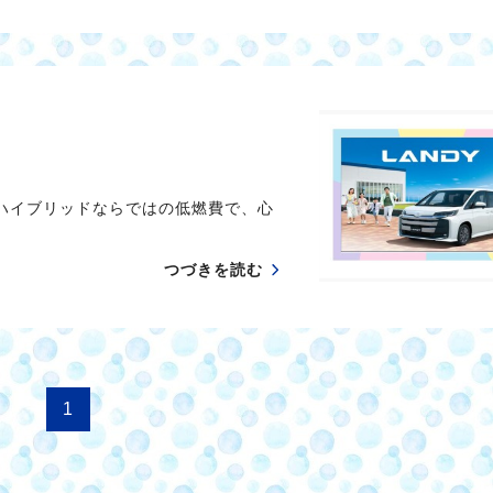
ハイブリッドならではの低燃費で、心
つづきを読む
1