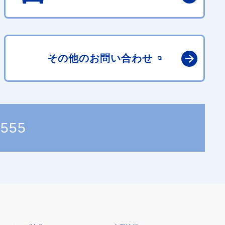
その他の
お問い合わせ
9555