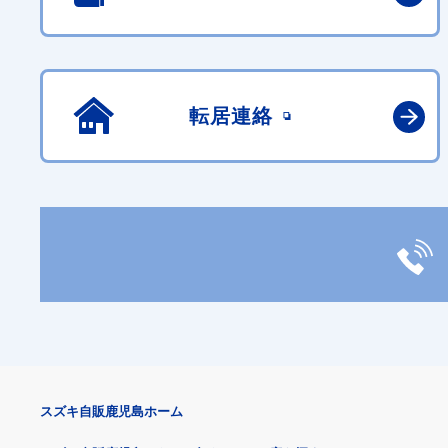
転居連絡
スズキ自販鹿児島ホーム