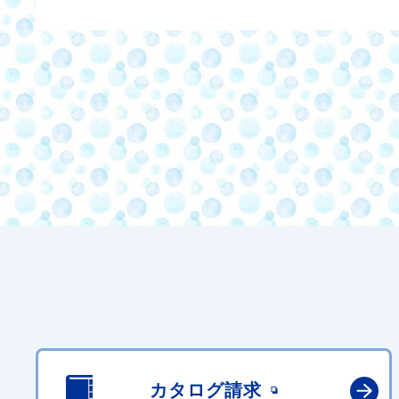
カタログ請求