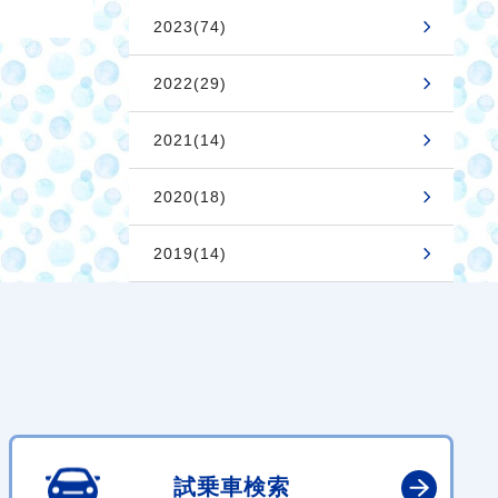
2023(74)
2022(29)
2021(14)
2020(18)
2019(14)
試乗車検索