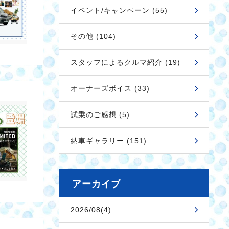
イベント/キャンペーン (55)
その他 (104)
スタッフによるクルマ紹介 (19)
オーナーズボイス (33)
試乗のご感想 (5)
納車ギャラリー (151)
アーカイブ
2026/08(4)