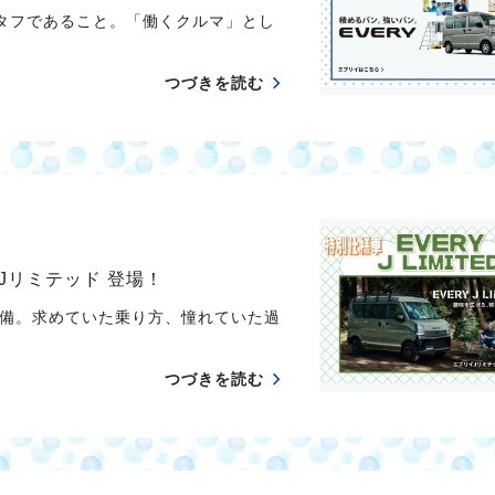
タフであること。「働くクルマ」とし
つづきを読む
Jリミテッド 登場！
備。求めていた乗り方、憧れていた過
つづきを読む