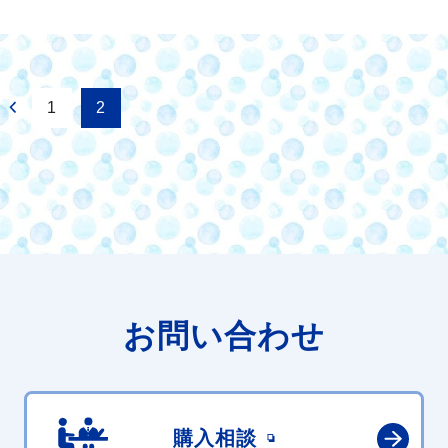
1
2
お問い合わせ
購入相談