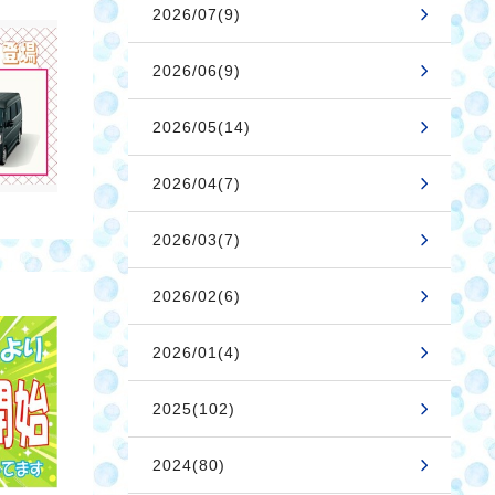
2026/07(9)
2026/06(9)
2026/05(14)
2026/04(7)
2026/03(7)
2026/02(6)
2026/01(4)
2025(102)
2024(80)