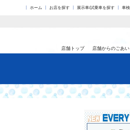
ホーム
お店を探す
展示車/試乗車を探す
車検
店舗トップ
店舗からのごあい