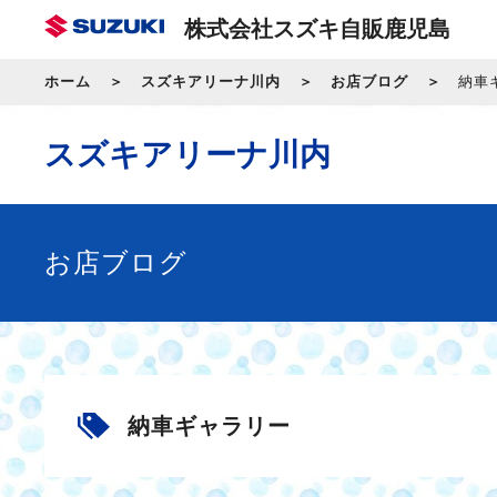
株式会社スズキ自販鹿児島
ホーム
スズキアリーナ川内
お店ブログ
納車
スズキアリーナ川内
お店ブログ
納車ギャラリー