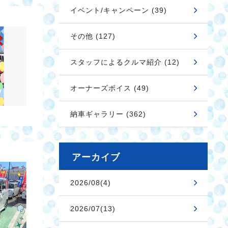
イベント/キャンペーン (39)
その他 (127)
スタッフによるクルマ紹介 (12)
オーナーズボイス (49)
納車ギャラリー (362)
アーカイブ
2026/08(4)
2026/07(13)