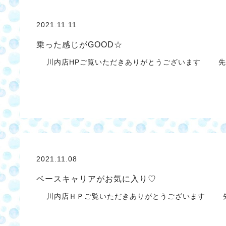
2021.11.11
乗った感じがGOOD☆
川内店HPご覧いただきありがとうございます 先
2021.11.08
ベースキャリアがお気に入り♡
川内店ＨＰご覧いただきありがとうございます 先