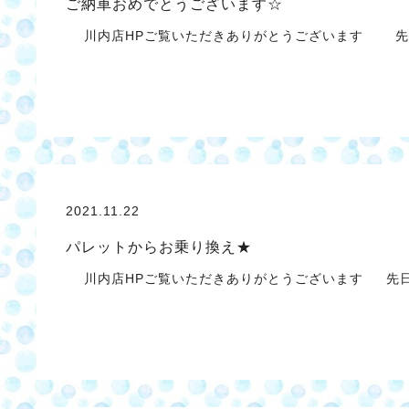
ご納車おめでとうございます☆
川内店HPご覧いただきありがとうございます 先
2021.11.22
パレットからお乗り換え★
川内店HPご覧いただきありがとうございます 先日