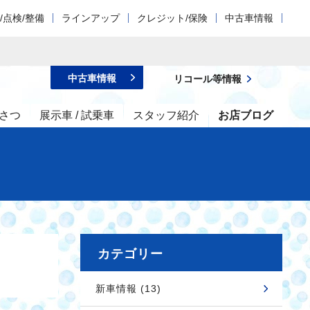
/点検/整備
ラインアップ
クレジット/保険
中古車情報
中古車情報
リコール等情報
さつ
展示車 / 試乗車
スタッフ紹介
お店ブログ
カテゴリー
新車情報 (13)