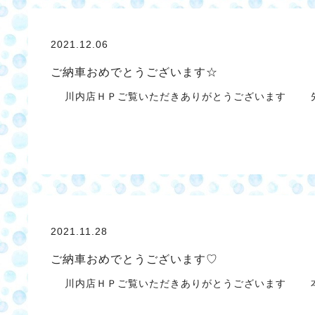
2021.12.06
ご納車おめでとうございます☆
川内店ＨＰご覧いただきありがとうございます 先
2021.11.28
ご納車おめでとうございます♡
川内店ＨＰご覧いただきありがとうございます 本