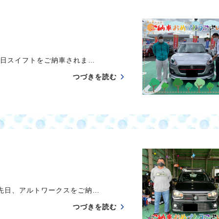
日スイフトをご納車されま…
つづきを読む
日、アルトワークスをご納…
つづきを読む