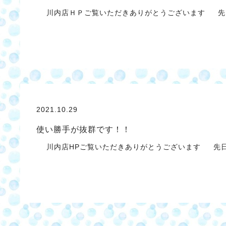
川内店ＨＰご覧いただきありがとうございます 先
2021.10.29
使い勝手が抜群です！！
川内店HPご覧いただきありがとうございます 先日