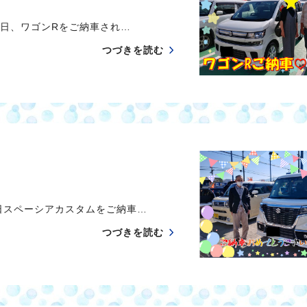
日、ワゴンRをご納車され…
つづきを読む
スペーシアカスタムをご納車…
つづきを読む