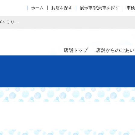
ホーム
お店を探す
展示車/試乗車を探す
車検
ギャラリー
店舗トップ
店舗からのごあい