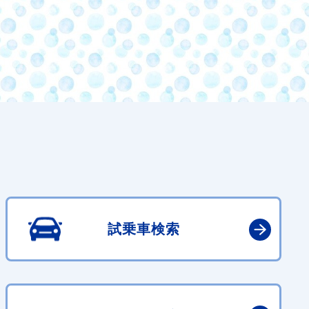
試乗車検索