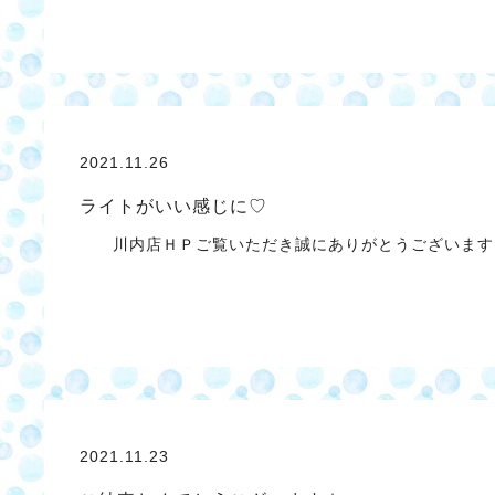
2021.11.26
ライトがいい感じに♡
川内店ＨＰご覧いただき誠にありがとうございま
2021.11.23