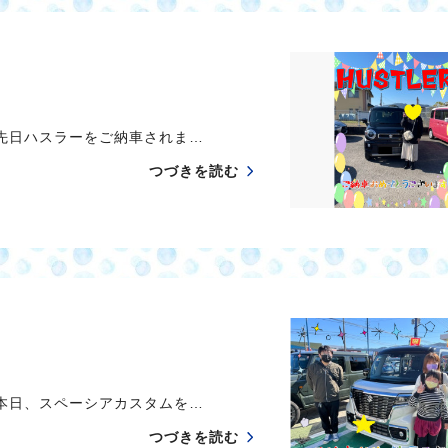
日ハスラーをご納車されま…
つづきを読む
日、スペーシアカスタムを…
つづきを読む