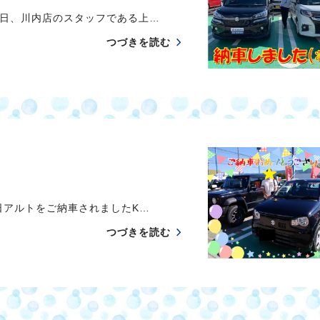
日、川内店のスタッフである上…
つづきを読む
アルトをご納車されましたK…
つづきを読む