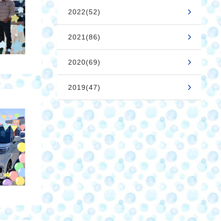
2022(52)
2021(86)
2020(69)
2019(47)