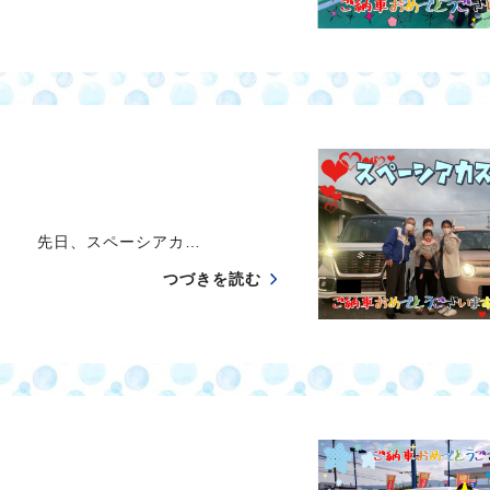
す 先日、スペーシアカ…
つづきを読む