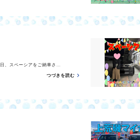
日、スペーシアをご納車さ…
つづきを読む