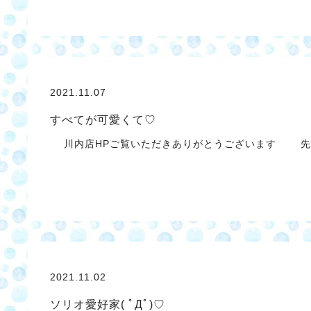
2021.11.07
すべてが可愛くて♡
川内店HPご覧いただきありがとうございます 先
2021.11.02
ソリオ愛好家( ﾟДﾟ)♡