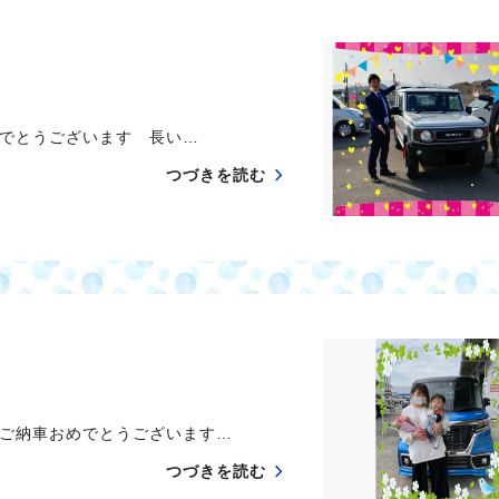
でとうございます 長い…
つづきを読む
ご納車おめでとうございます…
つづきを読む