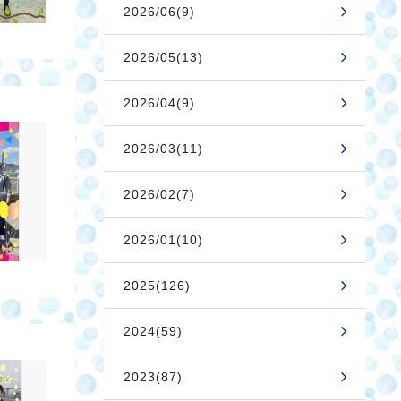
2026/06(9)
2026/05(13)
2026/04(9)
2026/03(11)
2026/02(7)
2026/01(10)
2025(126)
2024(59)
2023(87)