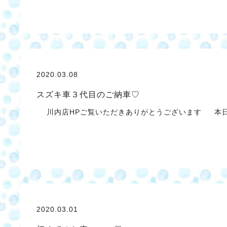
2020.03.08
スズキ車３代目のご納車♡
川内店HPご覧いただきありがとうございます 本日
2020.03.01