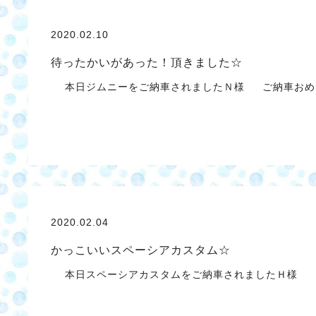
2020.02.10
待ったかいがあった！頂きました☆
本日ジムニーをご納車されましたＮ様 ご納車おめ
2020.02.04
かっこいいスペーシアカスタム☆
本日スペーシアカスタムをご納車されましたＨ様 