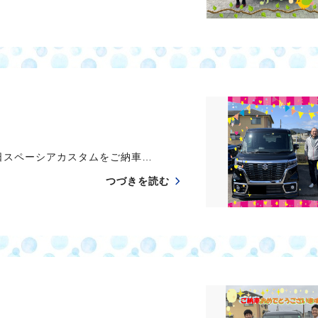
スペーシアカスタムをご納車…
つづきを読む