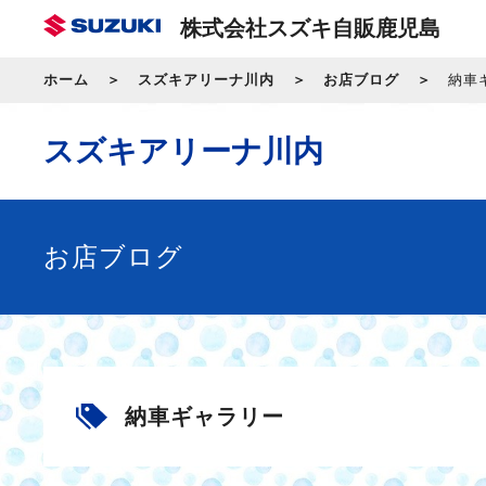
株式会社スズキ自販鹿児島
ホーム
スズキアリーナ川内
お店ブログ
納車
スズキアリーナ川内
お店ブログ
納車ギャラリー