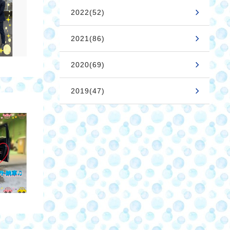
2022(52)
2021(86)
2020(69)
2019(47)