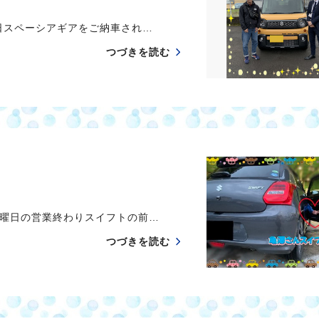
スペーシアギアをご納車され…
つづきを読む
曜日の営業終わりスイフトの前…
つづきを読む