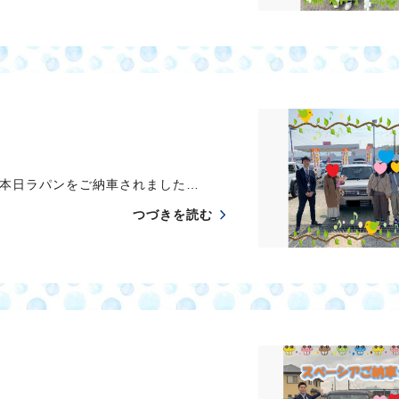
本日ラパンをご納車されました…
つづきを読む