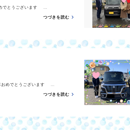
めでとうございます …
つづきを読む
車おめでとうございます …
つづきを読む