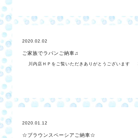
2020.02.02
ご家族でラパンご納車♫
川内店ＨＰをご覧いただきありがとうございます 
2020.01.12
☆ブラウンスペーシアご納車☆