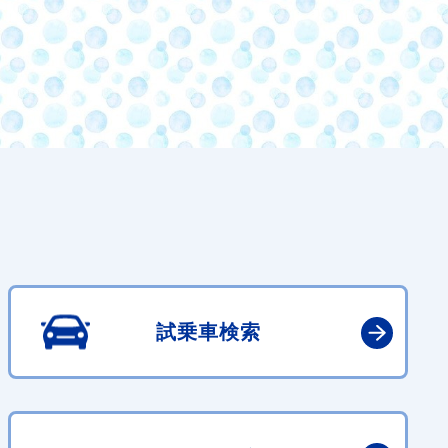
試乗車検索