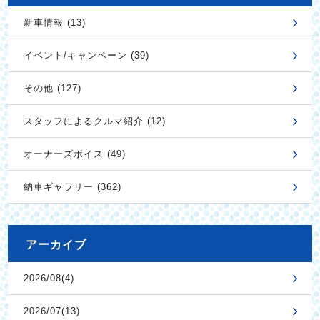
新車情報 (13)
イベント/キャンペーン (39)
その他 (127)
スタッフによるクルマ紹介 (12)
オーナーズボイス (49)
納車ギャラリー (362)
アーカイブ
2026/08(4)
2026/07(13)