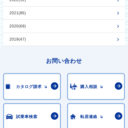
2021(86)
2020(69)
2019(47)
お問い合わせ
カタログ請求
購入相談
試乗車検索
転居連絡