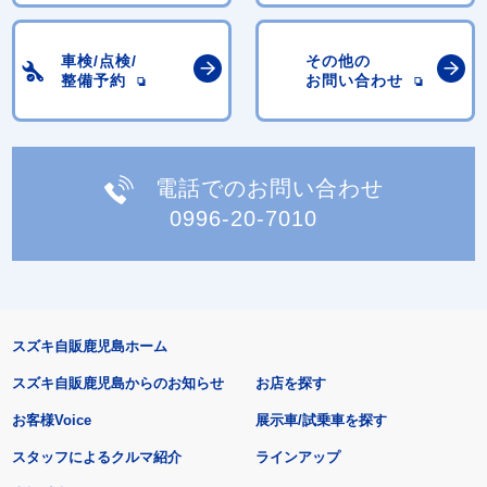
車検/点検/
その他の
整備予約
お問い合わせ
電話でのお問い合わせ
0996-20-7010
スズキ自販鹿児島ホーム
スズキ自販鹿児島からのお知らせ
お店を探す
お客様Voice
展示車/試乗車を探す
スタッフによるクルマ紹介
ラインアップ