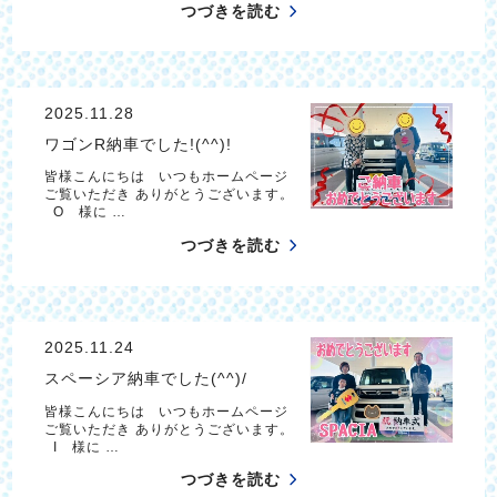
つづきを読む
2025.11.28
ワゴンR納車でした!(^^)!
皆様こんにちは いつもホームページ
ご覧いただき ありがとうございます。
O 様に …
つづきを読む
2025.11.24
スペーシア納車でした(^^)/
皆様こんにちは いつもホームページ
ご覧いただき ありがとうございます。
I 様に …
つづきを読む