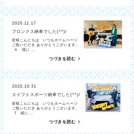
2025.11.17
フロンクス納車でした(^^)/
皆様こんにちは いつもホームページ
ご覧いただき ありがとうございます。
Ｋ 様に …
つづきを読む
2025.10.31
スイフトスポーツ納車でした(^^)/
皆様こんにちは いつもホームページ
ご覧いただき ありがとうございます。
T 様に …
つづきを読む