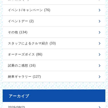
イベント/キャンペーン (76)
イベントデー (2)
その他 (134)
スタッフによるクルマ紹介 (33)
オーナーズボイス (86)
試乗のご感想 (16)
納車ギャラリー (127)
アーカイブ
2026/08(2)