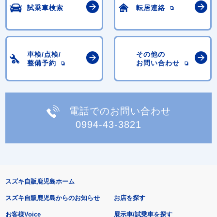
試乗車検索
転居連絡
車検/点検/
その他の
整備予約
お問い合わせ
電話でのお問い合わせ
0994-43-3821
スズキ自販鹿児島ホーム
スズキ自販鹿児島からのお知らせ
お店を探す
お客様Voice
展示車/試乗車を探す