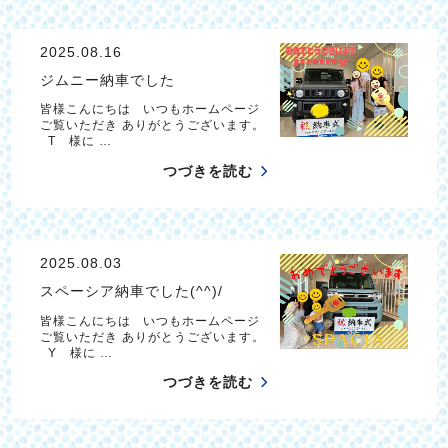
2025.08.16
ジムニー納車でした
皆様こんにちは いつもホームページ
ご覧いただき ありがとうございます。
T 様に …
つづきを読む
2025.08.03
スペーシア納車でした(^^)/
皆様こんにちは いつもホームページ
ご覧いただき ありがとうございます。
Y 様に …
つづきを読む