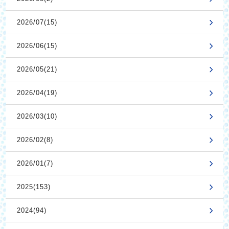
2026/07(15)
2026/06(15)
2026/05(21)
2026/04(19)
2026/03(10)
2026/02(8)
2026/01(7)
2025(153)
2024(94)