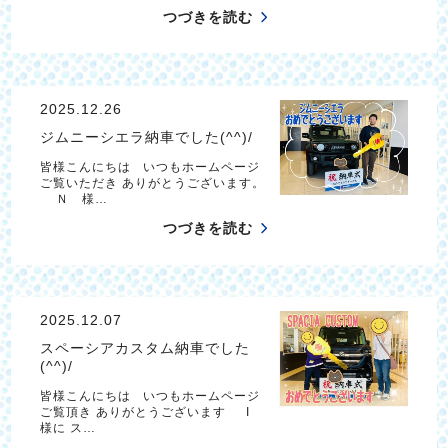
つづきを読む
2025.12.26
ジムニーシエラ納車でした(^^)/
皆様こんにちは いつもホームページ
ご覧いただき ありがとうございます。
Ｎ 様…
つづきを読む
2025.12.07
スペーシアカスタム納車でした
(^^)/
皆様こんにちは いつもホームページ
ご覧頂き ありがとうございます I
様に ス…