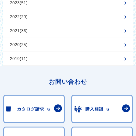
2023(51)
2022(29)
2021(36)
2020(25)
2019(11)
お問い合わせ
カタログ請求
購入相談