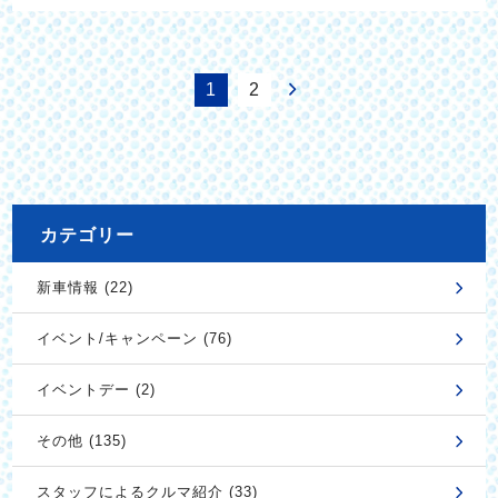
1
2
カテゴリー
新車情報 (22)
イベント/キャンペーン (76)
イベントデー (2)
その他 (135)
スタッフによるクルマ紹介 (33)