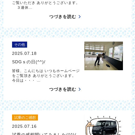
ご覧いただき ありがとうございます。
３連休…
つづきを読む
その他
2025.07.18
SDGｓの日(^^)/
皆様、こんにちは いつもホームページ
をご覧頂き ありがとうございます。
今日は・・・ …
つづきを読む
試乗のご感想
2025.07.16
試乗の感想聞いてみました(^^)/