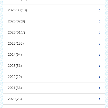
2026/03(10)
2026/02(8)
2026/01(7)
2025(153)
2024(94)
2023(51)
2022(29)
2021(36)
2020(25)