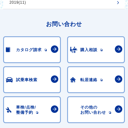
2019(11)
お問い合わせ
カタログ請求
購入相談
試乗車検索
転居連絡
車検/点検/
その他の
整備予約
お問い合わせ