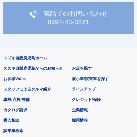
電話でのお問い合わせ
0994-43-3821
スズキ自販鹿児島ホーム
スズキ自販鹿児島からのお知らせ
お店を探す
お客様Voice
展示車/試乗車を探す
スタッフによるクルマ紹介
ラインアップ
車検/点検/整備
クレジット/保険
カタログ請求
企業情報
購入相談
採用情報
試乗車検索