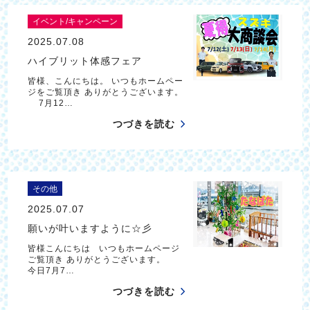
イベント/キャンペーン
2025.07.08
ハイブリット体感フェア
皆様、こんにちは。 いつもホームペー
ジをご覧頂き ありがとうございます。
7月12…
つづきを読む
その他
2025.07.07
願いが叶いますように☆彡
皆様こんにちは いつもホームページ
ご覧頂き ありがとうございます。
今日7月7…
つづきを読む