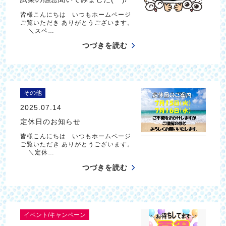
皆様こんにちは いつもホームページ
ご覧いただき ありがとうございます。
＼スペ…
つづきを読む
その他
2025.07.14
定休日のお知らせ
皆様こんにちは いつもホームページ
ご覧いただき ありがとうございます。
＼定休…
つづきを読む
イベント/キャンペーン