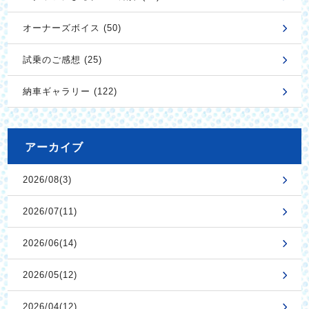
オーナーズボイス (50)
試乗のご感想 (25)
納車ギャラリー (122)
アーカイブ
2026/08(3)
2026/07(11)
2026/06(14)
2026/05(12)
2026/04(12)