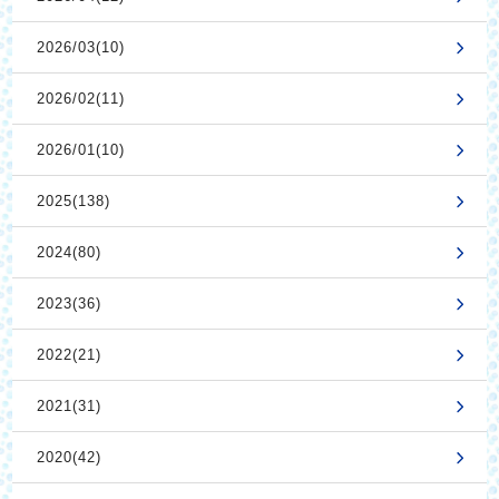
2026/03(10)
2026/02(11)
2026/01(10)
2025(138)
2024(80)
2023(36)
2022(21)
2021(31)
2020(42)