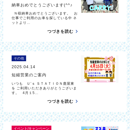
納車おめでとうございます(^^♪
Ｎ様納車おめでとうございます。 お
仕事でご利用のお車を探している中 ネ
ットより…
つづきを読む
その他
2025.04.14
短縮営業のご案内
いつも Ｕ‘ｓ ＳＴＡＴＩＯＮ鹿屋東
を ご利用いただきありがとうございま
す。 4月１5…
つづきを読む
イベント/キャンペーン