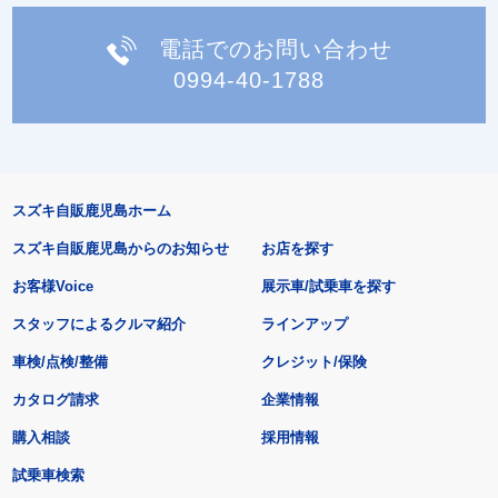
電話でのお問い合わせ
0994-40-1788
スズキ自販鹿児島ホーム
スズキ自販鹿児島からのお知らせ
お店を探す
お客様Voice
展示車/試乗車を探す
スタッフによるクルマ紹介
ラインアップ
車検/点検/整備
クレジット/保険
カタログ請求
企業情報
購入相談
採用情報
試乗車検索