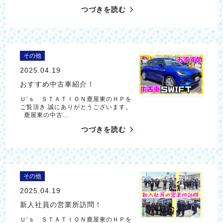
つづきを読む
その他
2025.04.19
おすすめ中古車紹介！
Ｕ‘ｓ ＳＴＡＴＩＯＮ鹿屋東のＨＰを
ご覧頂き 誠にありがとうございます。
鹿屋東の中古…
つづきを読む
その他
2025.04.19
新人社員の営業所訪問！
Ｕ‘ｓ ＳＴＡＴＩＯＮ鹿屋東のＨＰを