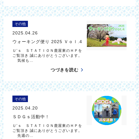
その他
2025.04.26
ウォーキング便り 2025 Ｖｏｌ.4
Ｕ‘ｓ ＳＴＡＴＩＯＮ鹿屋東のＨＰを
ご覧頂き 誠にありがとうございます。
気候も…
つづきを読む
その他
2025.04.20
ＳＤＧｓ活動中！
Ｕ‘ｓ ＳＴＡＴＩＯＮ鹿屋東のＨＰを
ご覧頂き 誠にありがとうございます。
先週の…