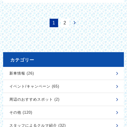
1
2
カテゴリー
新車情報 (26)
イベント/キャンペーン (65)
周辺のおすすめスポット (2)
その他 (120)
スタッフによるクルマ紹介 (32)