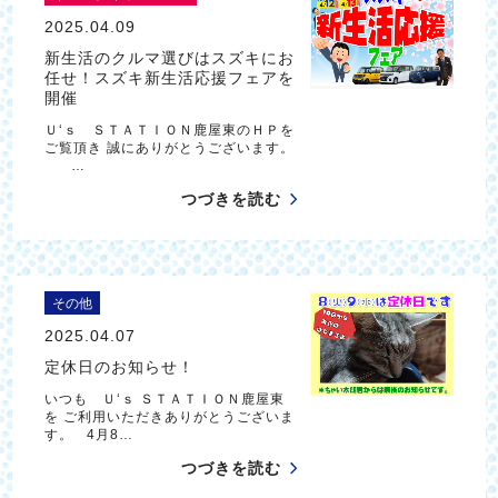
2025.04.09
新生活のクルマ選びはスズキにお
任せ！スズキ新生活応援フェアを
開催
Ｕ‘ｓ ＳＴＡＴＩＯＮ鹿屋東のＨＰを
ご覧頂き 誠にありがとうございます。
…
つづきを読む
その他
2025.04.07
定休日のお知らせ！
いつも Ｕ‘ｓ ＳＴＡＴＩＯＮ鹿屋東
を ご利用いただきありがとうございま
す。 4月8…
つづきを読む