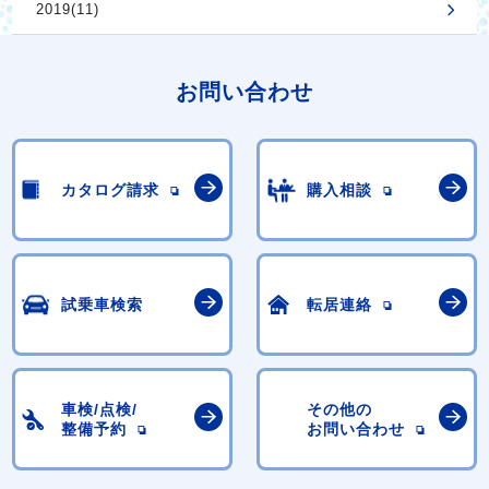
2019(11)
お問い合わせ
カタログ請求
購入相談
試乗車検索
転居連絡
車検/点検/
その他の
整備予約
お問い合わせ