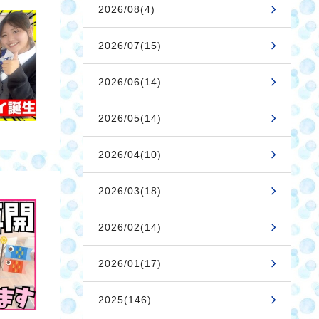
2026/08(4)
2026/07(15)
2026/06(14)
2026/05(14)
2026/04(10)
2026/03(18)
2026/02(14)
2026/01(17)
2025(146)