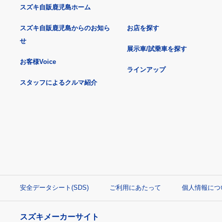
スズキ自販鹿児島ホーム
スズキ自販鹿児島からのお知ら
お店を探す
せ
展示車/試乗車を探す
お客様Voice
ラインアップ
スタッフによるクルマ紹介
安全データシート(SDS)
ご利用にあたって
個人情報につ
スズキメーカーサイト