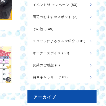
イベント/キャンペーン (83)
周辺のおすすめスポット (2)
その他 (149)
スタッフによるクルマ紹介 (101)
オーナーズボイス (89)
試乗のご感想 (8)
納車ギャラリー (162)
アーカイブ