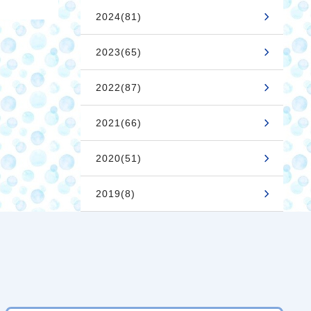
2024(81)
2023(65)
2022(87)
2021(66)
2020(51)
2019(8)