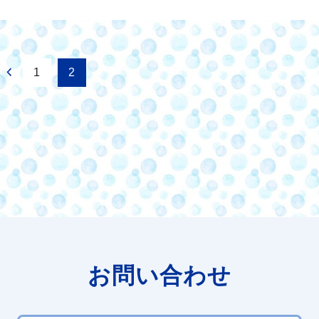
1
2
お問い合わせ