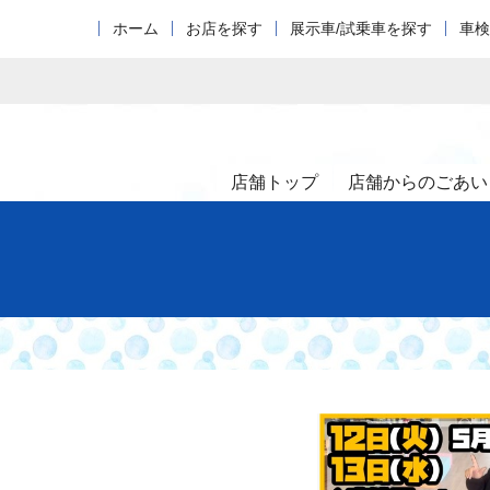
ホーム
お店を探す
展示車/試乗車を探す
車検
店舗トップ
店舗からのごあい