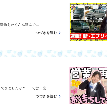
 荷物をたくさん積んで…
つづきを読む
りできましたか？ ＼営・業・…
つづきを読む