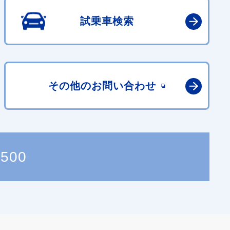
試乗車検索
その他の
お問い合わせ
4500