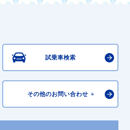
試乗車検索
その他の
お問い合わせ