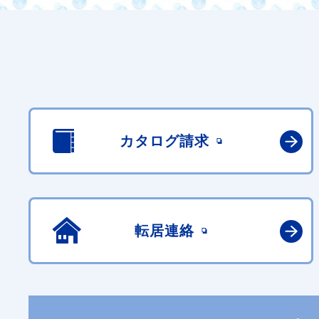
カタログ請求
転居連絡