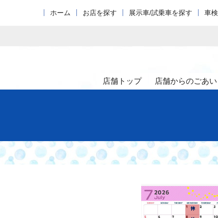
ホーム
お店を探す
展示車/試乗車を探す
車検
店舗トップ
店舗からのごあい