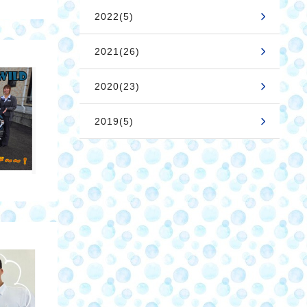
2022(5)
2021(26)
2020(23)
2019(5)