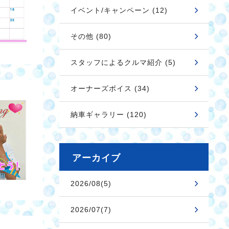
イベント/キャンペーン (12)
その他 (80)
スタッフによるクルマ紹介 (5)
オーナーズボイス (34)
納車ギャラリー (120)
アーカイブ
2026/08(5)
2026/07(7)