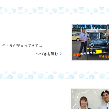
年々夏が早まってきて…
つづきを読む