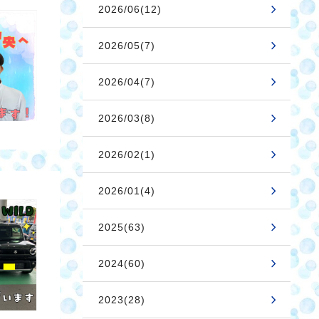
2026/06(12)
2026/05(7)
2026/04(7)
2026/03(8)
2026/02(1)
2026/01(4)
2025(63)
2024(60)
2023(28)