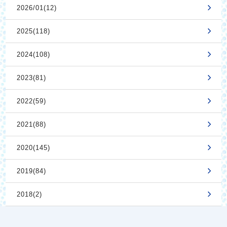
2026/01(12)
2025(118)
2024(108)
2023(81)
2022(59)
2021(88)
2020(145)
2019(84)
2018(2)