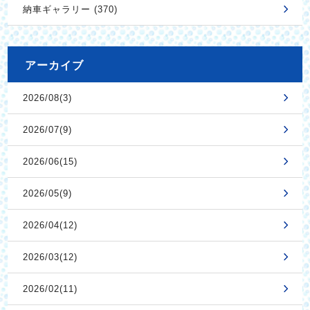
納車ギャラリー (370)
アーカイブ
2026/08(3)
2026/07(9)
2026/06(15)
2026/05(9)
2026/04(12)
2026/03(12)
2026/02(11)