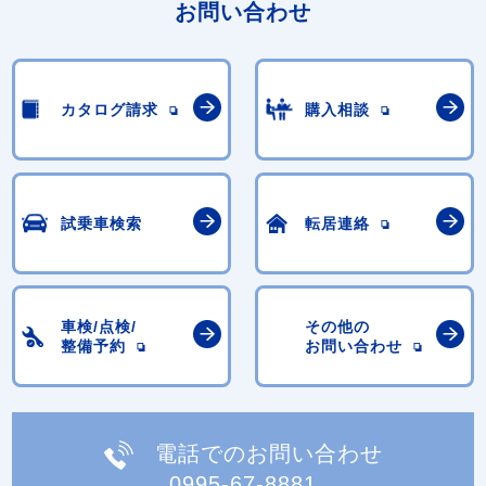
お問い合わせ
カタログ請求
購入相談
試乗車検索
転居連絡
車検/点検/
その他の
整備予約
お問い合わせ
電話でのお問い合わせ
0995-67-8881