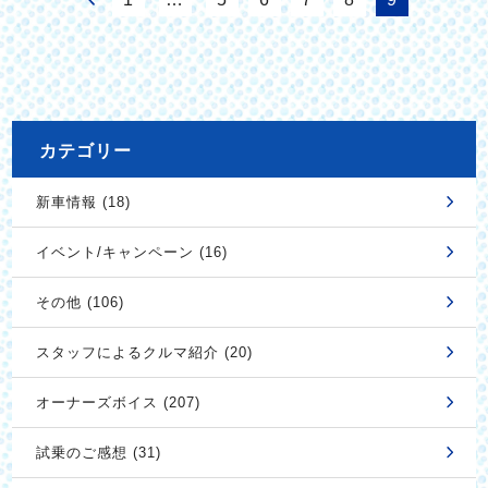
カテゴリー
新車情報 (18)
イベント/キャンペーン (16)
その他 (106)
スタッフによるクルマ紹介 (20)
オーナーズボイス (207)
試乗のご感想 (31)