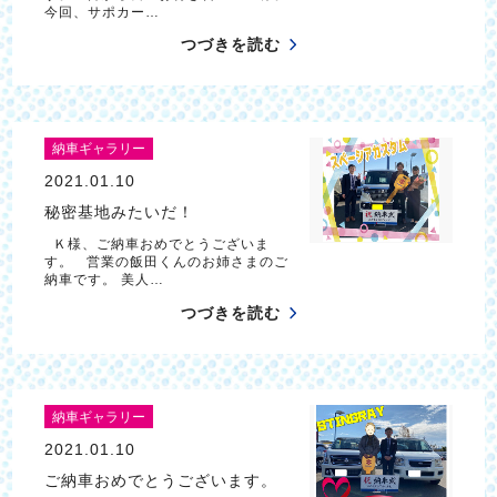
今回、サポカー…
つづきを読む
納車ギャラリー
2021.01.10
秘密基地みたいだ！
Ｋ様、ご納車おめでとうございま
す。 営業の飯田くんのお姉さまのご
納車です。 美人…
つづきを読む
納車ギャラリー
2021.01.10
ご納車おめでとうございます。