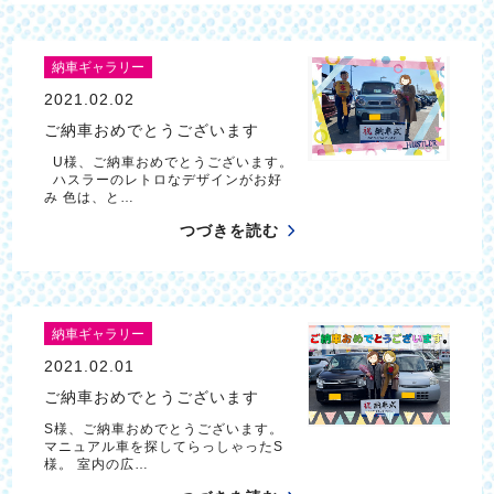
納車ギャラリー
2021.02.02
ご納車おめでとうございます
U様、ご納車おめでとうございます。
ハスラーのレトロなデザインがお好
み 色は、と…
つづきを読む
納車ギャラリー
2021.02.01
ご納車おめでとうございます
S様、ご納車おめでとうございます。
マニュアル車を探してらっしゃったS
様。 室内の広…