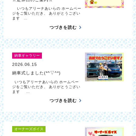
いつもアリーナあいらの ホームペー
ジをご覧いただき、 ありがとうござい
ます …
つづきを読む
納車ギャラリー
2026.06.15
納車式しました(*^▽^*)
いつもアリーナあいらの ホームペー
ジをご覧いただき、 ありがとうござい
ます …
つづきを読む
オーナーズボイス