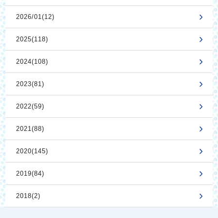
2026/01(12)
2025(118)
2024(108)
2023(81)
2022(59)
2021(88)
2020(145)
2019(84)
2018(2)