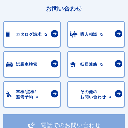
お問い合わせ
カタログ請求
購入相談
試乗車検索
転居連絡
車検/点検/
その他の
整備予約
お問い合わせ
電話でのお問い合わせ