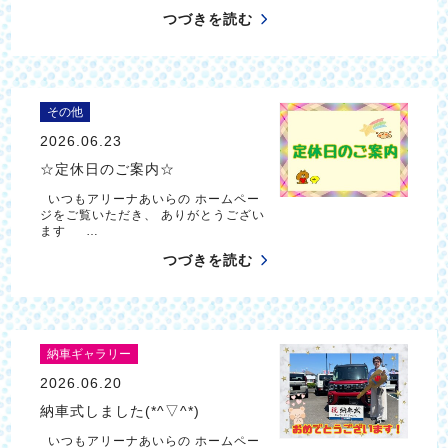
つづきを読む
その他
2026.06.23
☆定休日のご案内☆
いつもアリーナあいらの ホームペー
ジをご覧いただき、 ありがとうござい
ます …
つづきを読む
納車ギャラリー
2026.06.20
納車式しました(*^▽^*)
いつもアリーナあいらの ホームペー