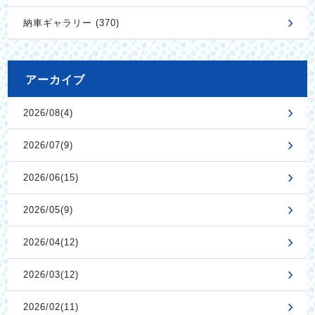
納車ギャラリー (370)
アーカイブ
2026/08(4)
2026/07(9)
2026/06(15)
2026/05(9)
2026/04(12)
2026/03(12)
2026/02(11)