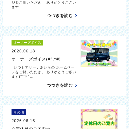
ジをご覧いただき、 ありがとうござい
ます …
つづきを読む
オーナーズボイス
2026.06.18
オーナーズボイス(#^.^#)
いつもアリーナあいらの ホームペー
ジをご覧いただき、 ありがとうござい
ます(*^▽^…
つづきを読む
その他
2026.06.16
☆定休日のご案内☆