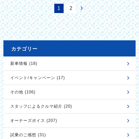
1
2
カテゴリー
新車情報 (18)
イベント/キャンペーン (17)
その他 (106)
スタッフによるクルマ紹介 (20)
オーナーズボイス (207)
試乗のご感想 (31)