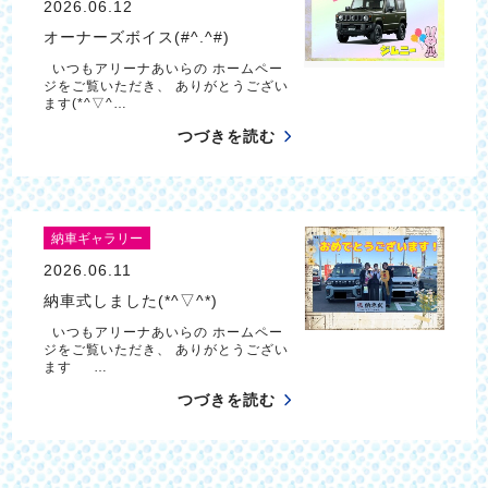
2026.06.12
オーナーズボイス(#^.^#)
いつもアリーナあいらの ホームペー
ジをご覧いただき、 ありがとうござい
ます(*^▽^…
つづきを読む
納車ギャラリー
2026.06.11
納車式しました(*^▽^*)
いつもアリーナあいらの ホームペー
ジをご覧いただき、 ありがとうござい
ます …
つづきを読む