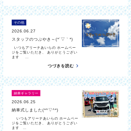
その他
2026.06.27
スタッフのつぶやき～(*´▽｀*)
いつもアリーナあいらの ホームペー
ジをご覧いただき、 ありがとうござい
ます …
つづきを読む
納車ギャラリー
2026.06.25
納車式しました(*^▽^*)
いつもアリーナあいらの ホームペー
ジをご覧いただき、 ありがとうござい
ます …