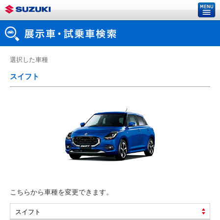
選択した車種
スイフト
こちらから車種を変更できます。