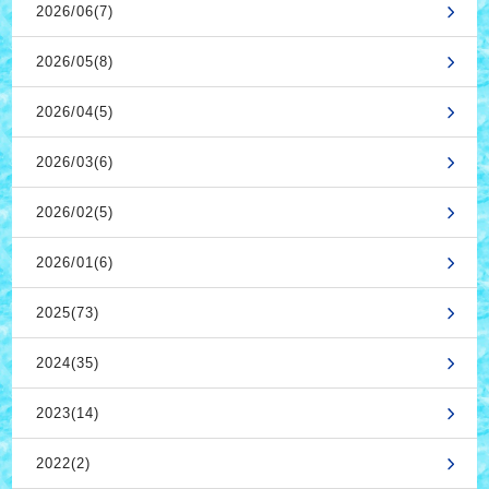
2026/06(7)
2026/05(8)
2026/04(5)
2026/03(6)
2026/02(5)
2026/01(6)
2025(73)
2024(35)
2023(14)
2022(2)