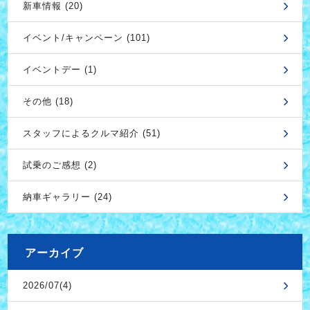
新車情報 (20)
イベント/キャンペーン (101)
イベントデー (1)
その他 (18)
スタッフによるクルマ紹介 (51)
試乗のご感想 (2)
納車ギャラリー (24)
アーカイブ
2026/07(4)