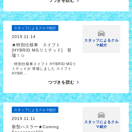
つづきを読む
スタッフによるクルマ紹介
2019.11.14
スタッフによるクル
★特別仕様車 スイフト
マ紹介
[HYBRID MGリミテッド] 登
場！☆
特別仕様車スイフト HYBRID MGリ
ミテッドが 登場しました スイフト
HYBR…
つづきを読む
スタッフによるクルマ紹介
2019.11.11
スタッフによるクル
新型ハスラー★Coming
マ紹介
Sooooooon!!!!!