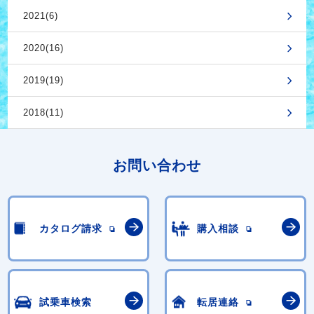
2021(6)
2020(16)
2019(19)
2018(11)
お問い合わせ
カタログ請求
購入相談
試乗車検索
転居連絡