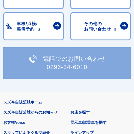
車検/点検/
その他の
整備予約
お問い合わせ
電話でのお問い合わせ
0296-34-6010
スズキ自販茨城ホーム
スズキ自販茨城からのお知らせ
お店を探す
お客様Voice
展示車/試乗車を探す
スタッフによるクルマ紹介
ラインアップ