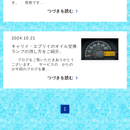
す。 突然です…
つづきを読む
2024.10.21
キャリイ・エブリイのオイル交換
ランプの消し方をご紹介。
ブログをご覧いただきありがとう
ございます。 サービスの かたの
が今回のブログを書…
つづきを読む
1