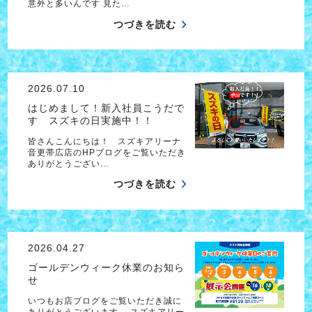
意外と多いんです 見た…
つづきを読む
2026.07.10
はじめまして！新入社員こうだで
す スズキの日実施中！！
皆さんこんにちは！ スズキアリーナ
音更帯広店のHPブログをご覧いただき
ありがとうござい…
つづきを読む
2026.04.27
ゴールデンウィーク休業のお知ら
せ
いつもお店ブログをご覧いただき誠に
ありがとうございます。 スズキアリー