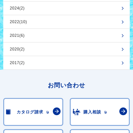
2024(2)
2022(10)
2021(6)
2020(2)
2017(2)
お問い合わせ
カタログ請求
購入相談