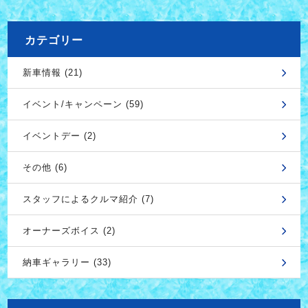
カテゴリー
新車情報 (21)
イベント/キャンペーン (59)
イベントデー (2)
その他 (6)
スタッフによるクルマ紹介 (7)
オーナーズボイス (2)
納車ギャラリー (33)