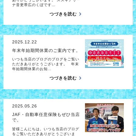
ナ音更帯広のくぼです…
つづきを読む
2025.12.22
年末年始期間休業のご案内です。
いつも当店のブログのブログをご覧い
ただきありがとうございます。 年末
年始期間休業のお知…
つづきを読む
2025.05.26
JAF・自動車任意保険もぜひ当店
で。
皆様こんにちは。いつも当店のブログ
をご覧いただきありがとうございま