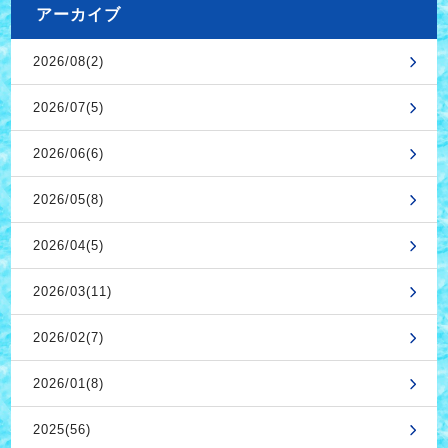
アーカイブ
2026/08(2)
2026/07(5)
2026/06(6)
2026/05(8)
2026/04(5)
2026/03(11)
2026/02(7)
2026/01(8)
2025(56)