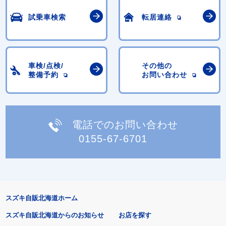
試乗車検索
転居連絡
車検/点検/
その他の
整備予約
お問い合わせ
電話でのお問い合わせ
0155-67-6701
スズキ自販北海道ホーム
スズキ自販北海道からのお知らせ
お店を探す