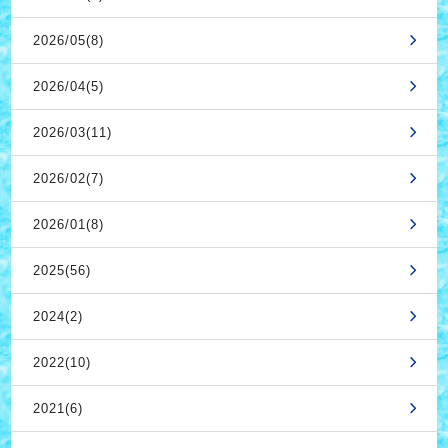
2026/05(8)
2026/04(5)
2026/03(11)
2026/02(7)
2026/01(8)
2025(56)
2024(2)
2022(10)
2021(6)