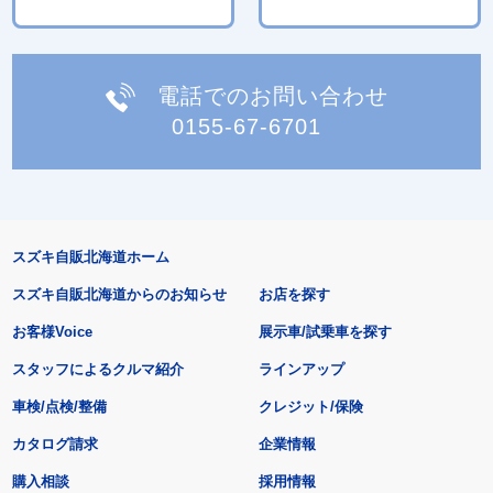
電話でのお問い合わせ
0155-67-6701
スズキ自販北海道ホーム
スズキ自販北海道からのお知らせ
お店を探す
お客様Voice
展示車/試乗車を探す
スタッフによるクルマ紹介
ラインアップ
車検/点検/整備
クレジット/保険
カタログ請求
企業情報
購入相談
採用情報