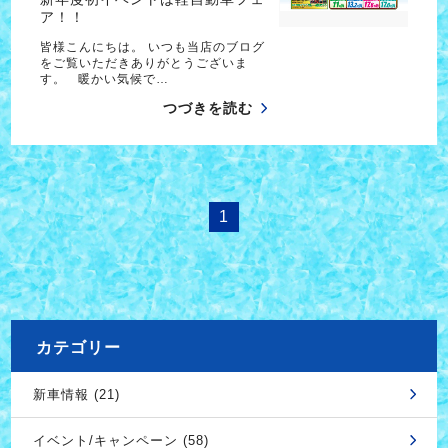
ア！！
皆様こんにちは。 いつも当店のブログ
をご覧いただきありがとうございま
す。 暖かい気候で…
つづきを読む
1
カテゴリー
新車情報 (21)
イベント/キャンペーン (58)