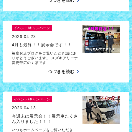
つづきを読む
イベント/キャンペーン
2026.04.23
4月も最終！！展示会です！！
毎度お店ブログをご覧いただき誠にあ
りがとうございます。 スズキアリーナ
音更帯広のくぼです！…
つづきを読む
イベント/キャンペーン
2026.04.13
今週末は展示会！！展示車たくさ
ん入りました！！！
いつもホームページをご覧いただき、