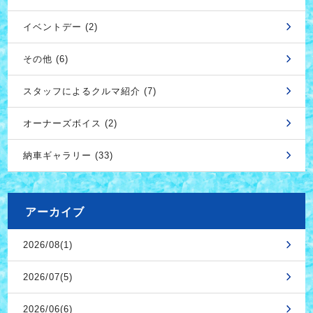
イベントデー (2)
その他 (6)
スタッフによるクルマ紹介 (7)
オーナーズボイス (2)
納車ギャラリー (33)
アーカイブ
2026/08(1)
2026/07(5)
2026/06(6)